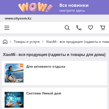
www.citycom.kz
Товары и услуги
XiaoMi - вся продукция (гаджеты и тов
XiaoMi - вся продукция (гаджеты и товары для дома)
Для активного отдыха
Система Умный дом