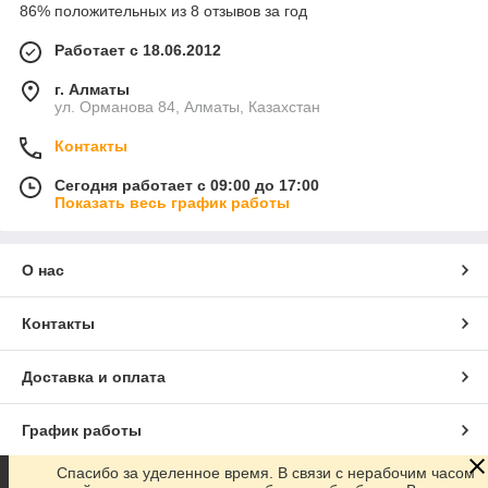
86% положительных из 8 отзывов за год
Работает с 18.06.2012
г. Алматы
ул. Орманова 84, Алматы, Казахстан
Контакты
Сегодня работает с 09:00 до 17:00
Показать весь график работы
О нас
Контакты
Доставка и оплата
График работы
Спасибо за уделенное время. В связи с нерабочим часом
Полная версия сайта