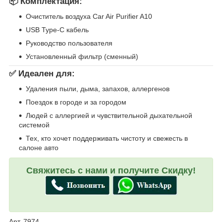
📦 Комплектация:
Очиститель воздуха Car Air Purifier A10
USB Type‑C кабель
Руководство пользователя
Установленный фильтр (сменный)
✅ Идеален для:
Удаления пыли, дыма, запахов, аллергенов
Поездок в городе и за городом
Людей с аллергией и чувствительной дыхательной
системой
Тех, кто хочет поддерживать чистоту и свежесть в
салоне авто
Свяжитесь с нами и получите Скидку!
Арт. 7974