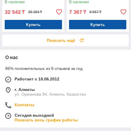
В наличии
В наличии
Арт.5481
32 542
7 367
₸
₸
38 284 ₸
8 667 ₸
Купить
Купить
Показать ещё
О нас
86% положительных из 8 отзывов за год
Работает с 18.06.2012
г. Алматы
ул. Орманова 84, Алматы, Казахстан
Контакты
Сегодня выходной
Показать весь график работы