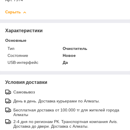
Скрыть
Характеристики
Основные
Тип
Очиститель
Состояние
Новое
USB-интерфейс
Да
Условия доставки
Самовывоз
День в день. Доставка курьерами по Алматы.
Бесплатная доставка от 100.000 тг для жителей города
Алматы
2-4 дня по регионам РК. Транспортная компания Avis.
Доставка до двери. Доставка с Алматы.