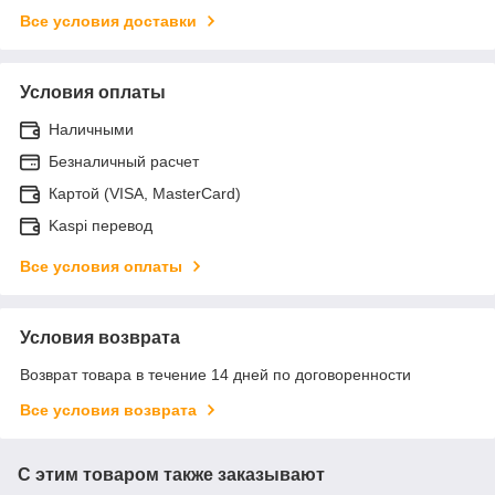
Все условия доставки
Условия оплаты
Наличными
Безналичный расчет
Картой (VISA, MasterCard)
Kaspi перевод
Все условия оплаты
Условия возврата
Возврат товара в течение 14 дней по договоренности
Все условия возврата
С этим товаром также заказывают