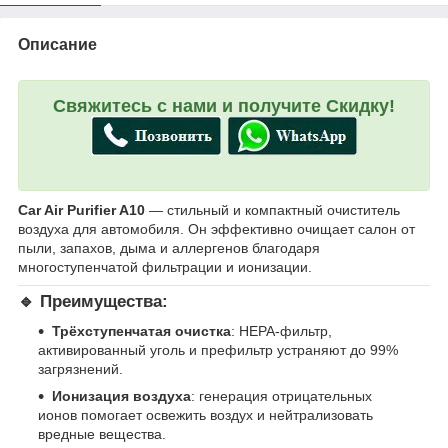
Описание
Свяжитесь с нами и получите Скидку!
Car Air Purifier A10
— стильный и компактный очиститель
воздуха для автомобиля. Он эффективно очищает салон от
пыли, запахов, дыма и аллергенов благодаря
многоступенчатой фильтрации и ионизации.
🔹 Преимущества:
Трёхступенчатая очистка
: HEPA-фильтр,
активированный уголь и префильтр устраняют до 99%
загрязнений.
Ионизация воздуха
: генерация отрицательных
ионов помогает освежить воздух и нейтрализовать
вредные вещества.