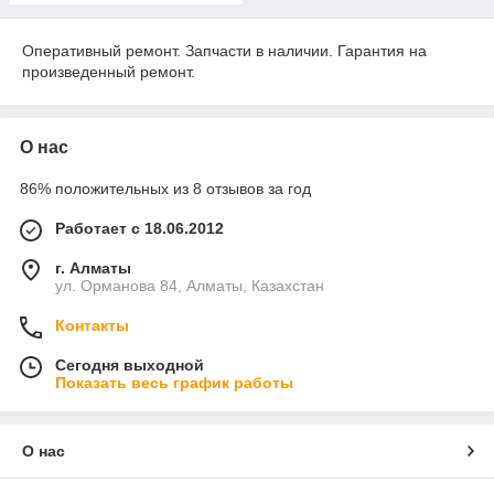
Оперативный ремонт. Запчасти в наличии. Гарантия на
произведенный ремонт.
О нас
86% положительных из 8 отзывов за год
Работает с 18.06.2012
г. Алматы
ул. Орманова 84, Алматы, Казахстан
Контакты
Сегодня выходной
Показать весь график работы
О нас