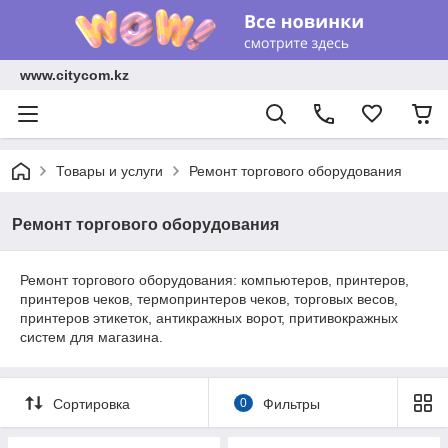
www.citycom.kz
Товары и услуги
Ремонт торгового оборудования
Ремонт торгового оборудования
Ремонт торгового оборудования: компьютеров, принтеров,
принтеров чеков, термопринтеров чеков, торговых весов,
принтеров этикеток, антикражных ворот, притивокражных
систем для магазина.
Сортировка
0
Фильтры