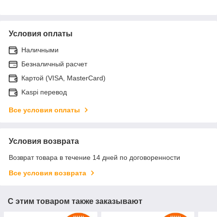
Условия оплаты
Наличными
Безналичный расчет
Картой (VISA, MasterCard)
Kaspi перевод
Все условия оплаты
Условия возврата
Возврат товара в течение 14 дней по договоренности
Все условия возврата
С этим товаром также заказывают