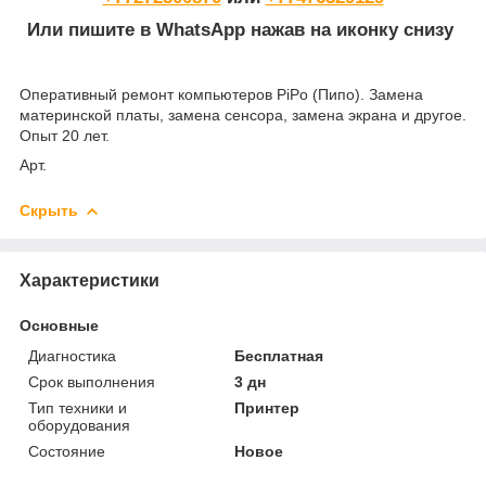
Или пишите в WhatsApp нажав на иконку снизу
Оперативный ремонт компьютеров PiPo (Пипо). Замена
материнской платы, замена сенсора, замена экрана и другое.
Опыт 20 лет.
Арт.
Скрыть
Характеристики
Основные
Диагностика
Бесплатная
Срок выполнения
3 дн
Тип техники и
Принтер
оборудования
Состояние
Новое