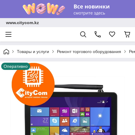
www.citycom.kz
Товары и услуги
Ремонт торгового оборудования
Ре
Оперативно