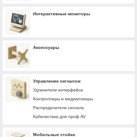
Интерактивные мониторы
Аксессуары
Управление сигналом
Удлинители интерфейса
Контроллеры и медиаплееры
Распределители сигнала
Кабелистика для проф AV
Мобильные стойки