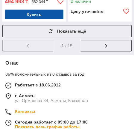
494 993
В наличии
₸
582 344 ₸
Цену уточняйте
Купить
Показать ещё
1
/ 15
О нас
86% положительных из 8 отзывов за год
Работает с 18.06.2012
г. Алматы
ул. Орманова 84, Алматы, Казахстан
Контакты
Сегодня работает с 09:00 до 17:00
Показать весь график работы