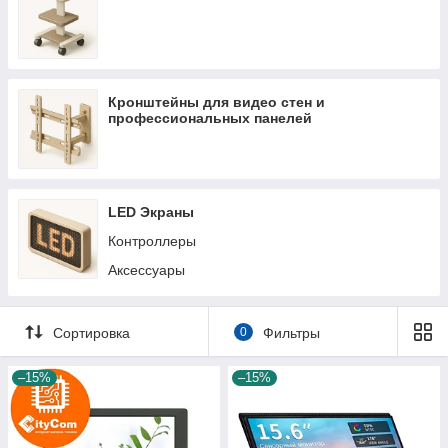
Кронштейны для видео стен и
профессиональных панелей
LED Экраны
Контроллеры
Аксессуары
Сортировка
0
Фильтры
–15%
–15%