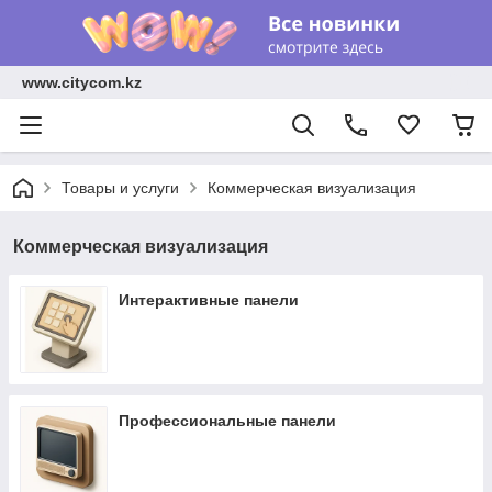
www.citycom.kz
Товары и услуги
Коммерческая визуализация
Коммерческая визуализация
Интерактивные панели
Профессиональные панели