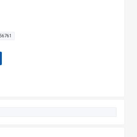
56761