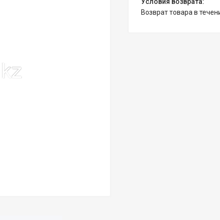
возврат товара в тече