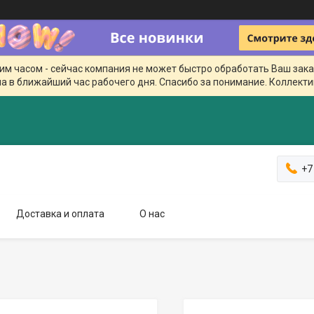
чим часом - сейчас компания не может быстро обработать Ваш зака
а в ближайший час рабочего дня. Спасибо за понимание. Коллекти
+7
Доставка и оплата
О нас