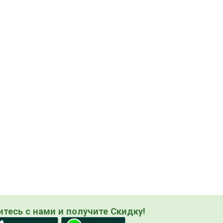
тесь с нами и получите Скидку!