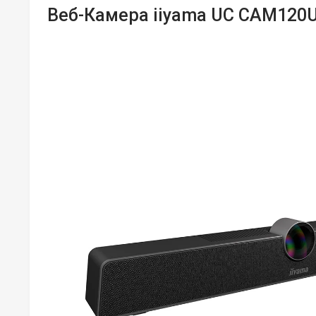
Веб-Камера iiyama UC CAM120