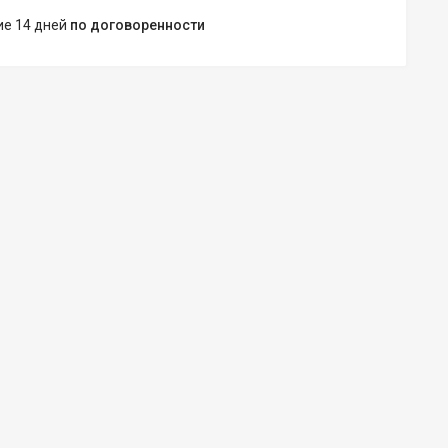
ние 14 дней
по договоренности