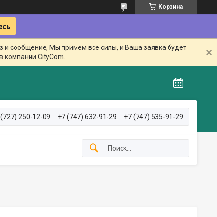
Корзина
з и сообщение, Мы примем все силы, и Ваша заявка будет
в компании CityCom.
 (727) 250-12-09
+7 (747) 632-91-29
+7 (747) 535-91-29