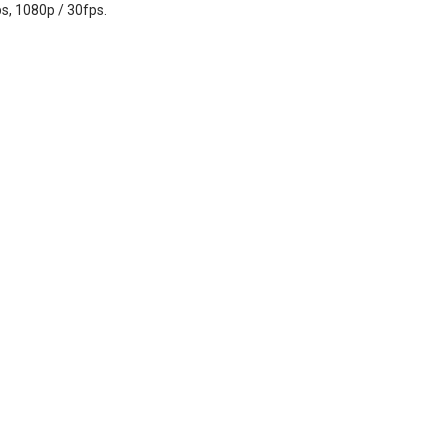
, 1080p / 30fps.