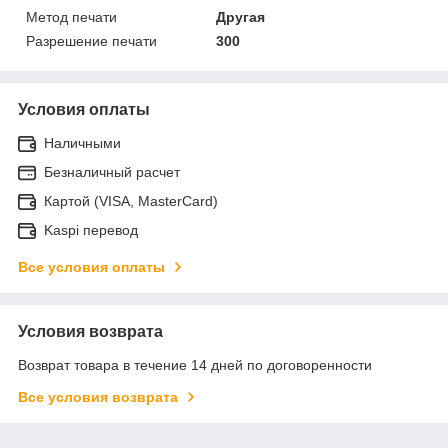
Метод печати
Другая
Разрешение печати
300
Условия оплаты
Наличными
Безналичный расчет
Картой (VISA, MasterCard)
Kaspi перевод
Все условия оплаты
Условия возврата
Возврат товара в течение 14 дней по договоренности
Все условия возврата