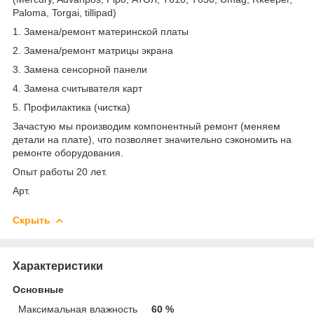
Paloma, Torgai, tillipad)
1. Замена/ремонт материнской платы
2. Замена/ремонт матрицы экрана
3. Замена сенсорной панели
4. Замена считывателя карт
5. Профилактика (чистка)
Зачастую мы производим компонентный ремонт (меняем
детали на плате), что позволяет значительно сэкономить на
ремонте оборудования.
Опыт работы 20 лет.
Арт.
Скрыть
Характеристики
Основные
Максимальная влажность
60 %