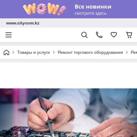
www.citycom.kz
Товары и услуги
Ремонт торгового оборудования
Ре