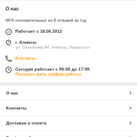
О нас
86% положительных из 8 отзывов за год
Работает с 18.06.2012
г. Алматы
ул. Орманова 84, Алматы, Казахстан
Контакты
Сегодня работает с 09:00 до 17:00
Показать весь график работы
О нас
Контакты
Доставка и оплата