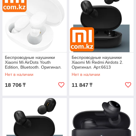
Беспроводные наушники
Беспроводные наушники
Xiaomi Mi AirDots Youth
Xiaomi Mi Redmi Airdots 2.
Edition, Bluetooth. Оригинал.
Оригинал. Арт.6613
Арт.6103
Нет в наличии
Нет в наличии
18 706
11 847
₸
₸