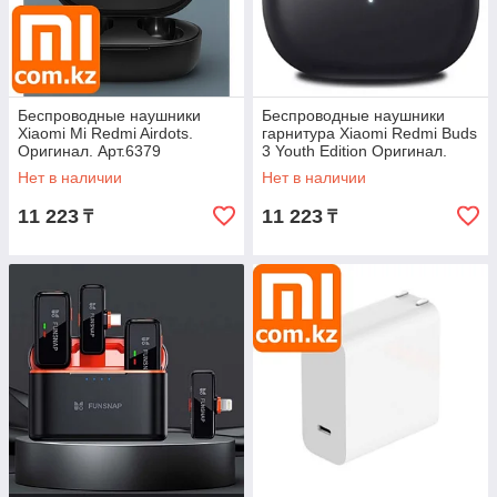
Беспроводные наушники
Беспроводные наушники
Xiaomi Mi Redmi Airdots.
гарнитура Xiaomi Redmi Buds
Оригинал. Арт.6379
3 Youth Edition Оригинал.
Арт.6974
Нет в наличии
Нет в наличии
11 223
11 223
₸
₸