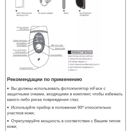
Рекомендации по применению
Вы должны использовать фотоэпилятор inFace с
защитными очками, входящими в комплект, чтобы избежать
какого-либо риска повреждения глаз;
Используйте прибор в положении 90º относительно
участков кожи;
Отрегулируйте мощность в соответствии с Вашим типом
кожи;