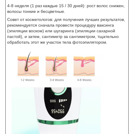
4-8 неделя (1 раз каждые 15 / 30 дней): рост волос снижен,
волосы тонкие и бесцветные.
Совет от косметологов: для получения лучших результатов,
рекомендуется сначала провести процедуру ваксинга
(эпиляции воском) или шугаринга (эпиляции сахарной
пастой), и затем, сантиметр за сантиметром, тщательно
обработать этот же участок тела фотоэпилятором.