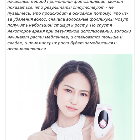
начальный период применения фотоэпиляции, может
показаться, что результаты отсутствуют - не
пугайтесь, это происходит в основном потому, что из-
за удаления волос, сначала волосяные фолликулы могут
получить небольшой стимул к росту. Но спустя
некоторое время при регулярном использовании, волоски
начинают расти медленнее, и становятся тоньше и
слабее, и понемногу их рост будет замедляться и
останавливаться.