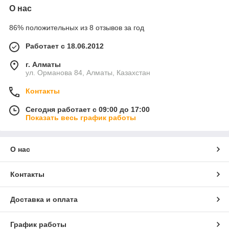
О нас
86% положительных из 8 отзывов за год
Работает с 18.06.2012
г. Алматы
ул. Орманова 84, Алматы, Казахстан
Контакты
Сегодня работает с 09:00 до 17:00
Показать весь график работы
О нас
Контакты
Доставка и оплата
График работы