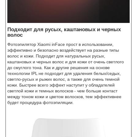
Подходит для русых, каштановых и черных
волос
Фотоэпилятор Xiaomi inFace прост в использовании,
эффективно и безопасно воздействует на разные типы
волос и кожи. Подходит для натуральных русых,
каштановых и черных волос и для кожи от очень светлого
до смуглого тона. Как и другие решения на основе
технологии IPL не подходит для удаления белых/седых,
светло-русых и рыжих волос, а также для очень темной
кожи. Быстрее всего эффект наступит у обладателей
светлой кожи и темных волосков - чем больше контаст
между тоном кожи и цветом волосков, тем эффективнее
будет процедура фотоэпиляции.