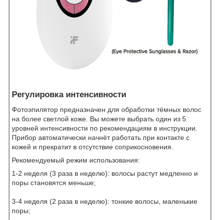
Регулировка интенсивности
Фотоэпилятор предназначен для обработки тёмных волос
на более светлой коже. Вы можете выбрать один из 5
уровней интенсивности по рекомендациям в инструкции.
Прибор автоматически начнёт работать при контакте с
кожей и прекратит в отсутствие соприкосновения.
Рекомендуемый режим использования:
1-2 неделя (3 раза в неделю): волосы растут медленно и
поры становятся меньше;
3-4 неделя (2 раза в неделю): тонкие волосы, маленькие
поры;