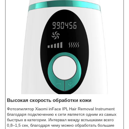
Высокая скорость обработки кожи
Фотоэпилятор Xiaomi inFace IPL Hair Removal Instrument
благодаря подключению к сети является одним из самых
быстрых в категории. Интервал между вспышками всего
0,8–1,5 сек, благодаря чему можно обработать большие