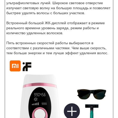
ультрафиолетовых лучей. Широкое световое отверстие
излучает световую волну на большую площадь и позволяет
быстрее удалять волосы с больших участков.
Встроенный большой ЖК-дисплей отображает в режиме
реального времени уровень заряда, режим работы и
количество удаленных волосков.
Пять встроенных скоростей работы выбираются в
соответствии с различными частями. Чем выше скорость,
тем больше энергии и тем лучше эффект удаления волос.