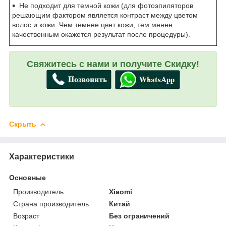
Не подходит для темной кожи (для фотоэпиляторов
решающим фактором является контраст между цветом
волос и кожи. Чем темнее цвет кожи, тем менее
качественным окажется результат после процедуры).
Свяжитесь с нами и получите Скидку!
Скрыть
Характеристики
Основные
Производитель
Xiaomi
Страна производитель
Китай
Возраст
Без ограничений