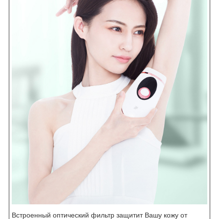
Встроенный оптический фильтр защитит Вашу кожу от