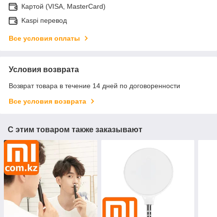
Картой (VISA, MasterCard)
Kaspi перевод
Все условия оплаты
Условия возврата
Возврат товара в течение 14 дней по договоренности
Все условия возврата
С этим товаром также заказывают