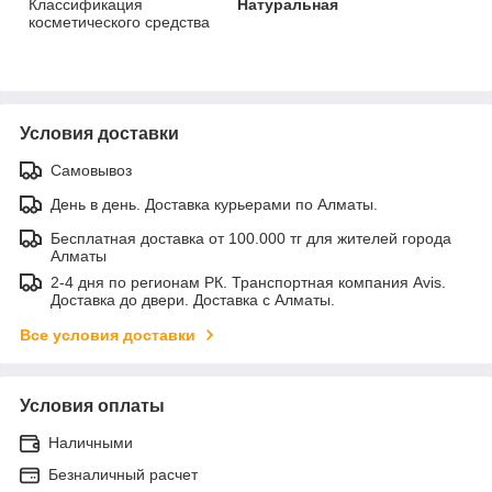
Классификация
Натуральная
косметического средства
Условия доставки
Самовывоз
День в день. Доставка курьерами по Алматы.
Бесплатная доставка от 100.000 тг для жителей города
Алматы
2-4 дня по регионам РК. Транспортная компания Avis.
Доставка до двери. Доставка с Алматы.
Все условия доставки
Условия оплаты
Наличными
Безналичный расчет