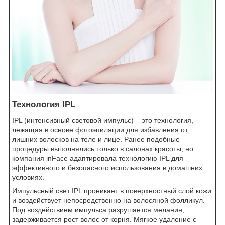
Технология IPL
IPL (интенсивный световой импульс) – это технология,
лежащая в основе фотоэпиляции для избавления от
лишних волосков на теле и лице. Ранее подобные
процедуры выполнялись только в салонах красоты, но
компания inFace адаптировала технологию IPL для
эффективного и безопасного использования в домашних
условиях.
Импульсный свет IPL проникает в поверхностный слой кожи
и воздействует непосредственно на волосяной фолликул.
Под воздействием импульса разрушается меланин,
задерживается рост волос от корня. Мягкое удаление с