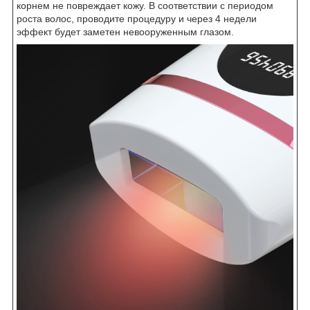
корнем не повреждает кожу. В соответствии с периодом
роста волос, проводите процедуру и через 4 недели
эффект будет заметен невооруженным глазом.