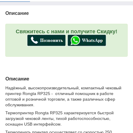
Описание
Свяжитесь с нами и получите Скидку!
Описание
Надёжный, высокопроизводительный, компактный чековый
принтер Rongta RP325 - отличный помощник в работе
оптовой и розничной торговли, а также различных сфер
обслуживания.
Термопринтер Rongta RP325 характеризуется быстрой
загрузкой чековой ленты, тихой работоспособностью,
оснащен USB интерфейсом.
Термопечать принтер осуществляет со скоростью 250