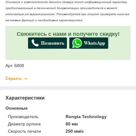
Описание и комплектность данного товара носит информационный характер,
предоставленный в технической документации производителя и может
отличаться от вышесказанного. Рекомендуется при покупке проверять наличие
желаемых функций и необходимых характеристик.
Свяжитесь с нами и получите скидку!
Арт. 6808
Скрыть
Характеристики
Основные
Производитель
Rongta Technology
Диаметр рулона
80 мм
Скорость печати
250 мм/с