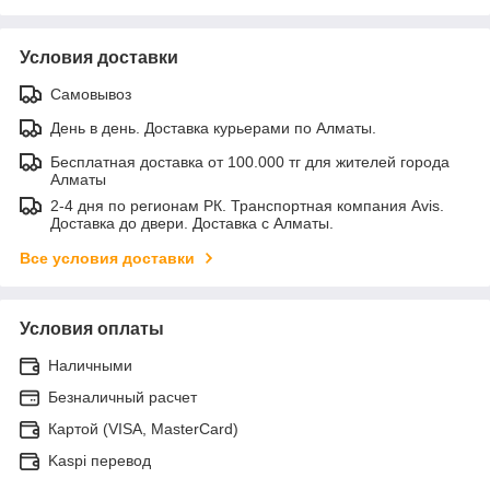
Условия доставки
Самовывоз
День в день. Доставка курьерами по Алматы.
Бесплатная доставка от 100.000 тг для жителей города
Алматы
2-4 дня по регионам РК. Транспортная компания Avis.
Доставка до двери. Доставка с Алматы.
Все условия доставки
Условия оплаты
Наличными
Безналичный расчет
Картой (VISA, MasterCard)
Kaspi перевод