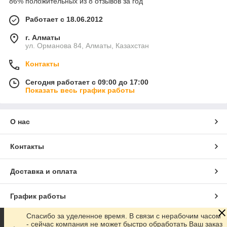
86% положительных из 8 отзывов за год
Работает с 18.06.2012
г. Алматы
ул. Орманова 84, Алматы, Казахстан
Контакты
Сегодня работает с 09:00 до 17:00
Показать весь график работы
О нас
Контакты
Доставка и оплата
График работы
Спасибо за уделенное время. В связи с нерабочим часом
Полная версия сайта
- сейчас компания не может быстро обработать Ваш заказ