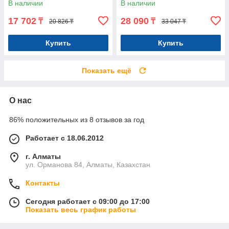
В наличии
В наличии
17 702
28 090
₸
₸
20 826 ₸
33 047 ₸
Купить
Купить
Показать ещё
О нас
86% положительных из 8 отзывов за год
Работает с 18.06.2012
г. Алматы
ул. Орманова 84, Алматы, Казахстан
Контакты
Сегодня работает с 09:00 до 17:00
Показать весь график работы