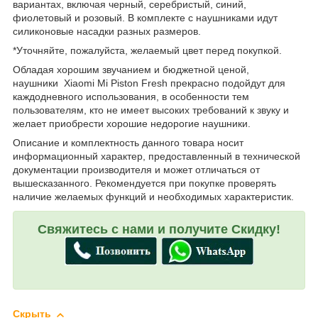
вариантах, включая черный, серебристый, синий,
фиолетовый и розовый. В комплекте с наушниками идут
силиконовые насадки разных размеров.
*Уточняйте, пожалуйста, желаемый цвет перед покупкой.
Обладая хорошим звучанием и бюджетной ценой,
наушники Xiaomi Mi Piston Fresh прекрасно подойдут для
каждодневного использования, в особенности тем
пользователям, кто не имеет высоких требований к звуку и
желает приобрести хорошие недорогие наушники.
Описание и комплектность данного товара носит
информационный характер, предоставленный в технической
документации производителя и может отличаться от
вышесказанного. Рекомендуется при покупке проверять
наличие желаемых функций и необходимых характеристик.
Свяжитесь с нами и получите Скидку!
Скрыть