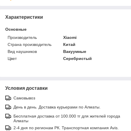
Характеристики
Основные
Производитель
Xiaomi
Страна производитель
Китай
Вид наушников
Вакуумные
Цвет
Серебристый
Условия доставки
Самовывоз
День в день. Доставка курьерами по Алматы.
Бесплатная доставка от 100.000 тг для жителей города
Алматы
2-4 дня по регионам РК. Транспортная компания Avis.