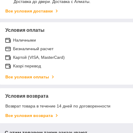
Доставка до двери. Доставка с Алматы.
Все условия доставки
Условия оплаты
Наличными
Безналичный расчет
Картой (VISA, MasterCard)
Kaspi перевод
Все условия оплаты
Условия возврата
Возврат товара в течение 14 дней по договоренности
Все условия возврата
С этим товаром также заказывают