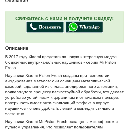
Описание
Свяжитесь с нами и получите Скидку!
Описание
В 2017 году Xiaomi представила новую интересную модель
бюджетных внутриканальных наушников - серию Mi Piston
Fresh.
Наушники Xiaomi Piston Fresh созданы при технологии
анодирования металла: они оснащены металлической
камерой, сделанной из сплава анодированного алюминия,
подвергнутого процессу пескоструйной обработки, что делает
устройство устойчивым к царапинам и отпечаткам пальцев,
поверхность имеет анти-скользящий эффект, а корпус
наушников - очень удобный, легкий и выглядит стильно и
элегантно.
Наушники Xiaomi Mi Piston Fresh оснащены микрофоном и
пультом управления, что позволяет пользователям