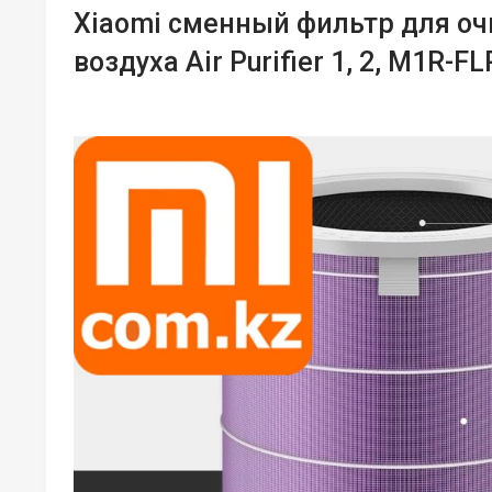
Xiaomi сменный фильтр для оч
воздуха Air Purifier 1, 2, M1R-F