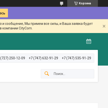
Корзина
з и сообщение, Мы примем все силы, и Ваша заявка будет
в компании CityCom.
 (727) 250-12-09
+7 (747) 632-91-29
+7 (747) 535-91-29