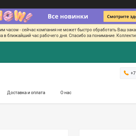
чим часом - сейчас компания не может быстро обработать Ваш зака
а в ближайший час рабочего дня. Спасибо за понимание. Коллекти
+7
Доставка и оплата
О нас