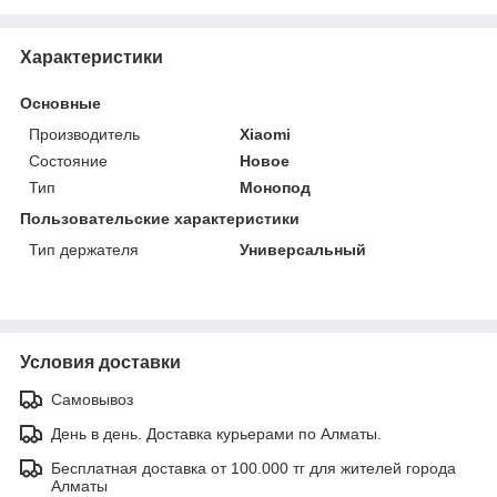
Характеристики
Основные
Производитель
Xiaomi
Состояние
Новое
Тип
Монопод
Пользовательские характеристики
Тип держателя
Универсальный
Условия доставки
Самовывоз
День в день. Доставка курьерами по Алматы.
Бесплатная доставка от 100.000 тг для жителей города
Алматы