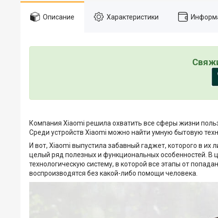
Описание
Характеристики
Информа
Свяжи
Компания Xiaomi решила охватить все сферы жизни польз
Среди устройств Xiaomi можно найти умную бытовую техн
И вот, Xiaomi выпустила забавный гаджет, которого в их
целый ряд полезных и функциональных особенностей. В 
технологическую систему, в которой все этапы от попада
воспроизводятся без какой-либо помощи человека.