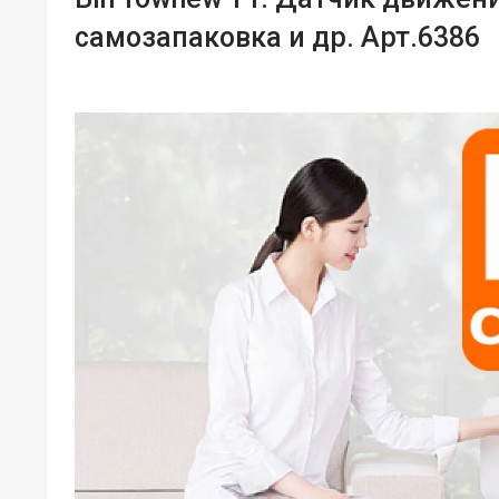
самозапаковка и др. Арт.6386