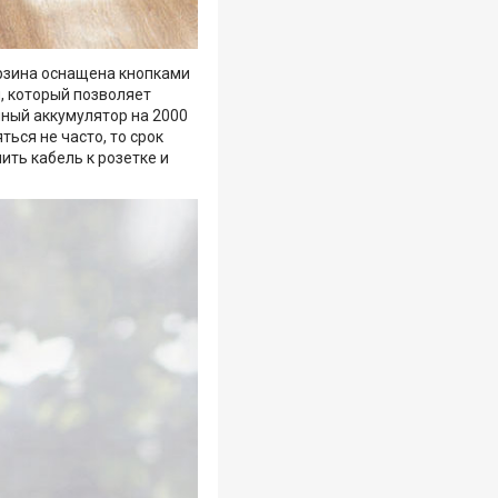
орзина оснащена кнопками
я, который позволяет
нный аккумулятор на 2000
ться не часто, то срок
ить кабель к розетке и