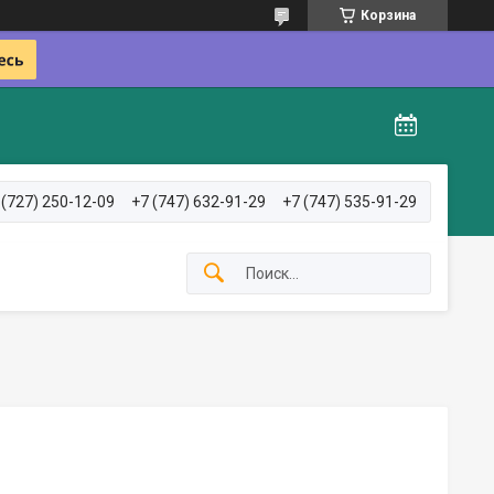
Корзина
 (727) 250-12-09
+7 (747) 632-91-29
+7 (747) 535-91-29