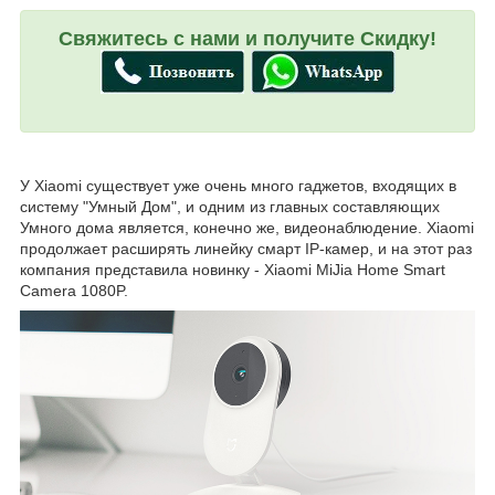
Свяжитесь с нами и получите Скидку!
У Xiaomi существует уже очень много гаджетов, входящих в
систему "Умный Дом", и одним из главных составляющих
Умного дома является, конечно же, видеонаблюдение. Xiaomi
продолжает расширять линейку смарт IP-камер, и на этот раз
компания представила новинку - Xiaomi MiJia Home Smart
Camera 1080P.