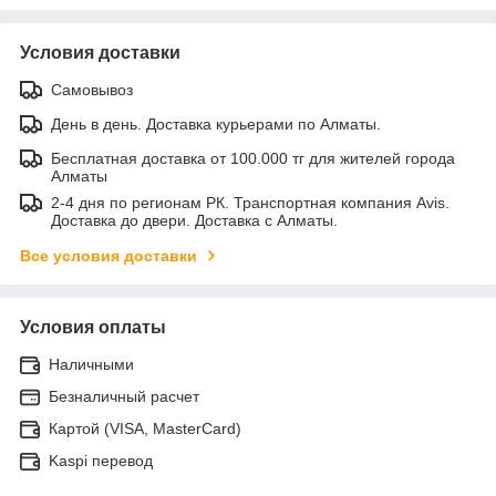
Условия доставки
Самовывоз
День в день. Доставка курьерами по Алматы.
Бесплатная доставка от 100.000 тг для жителей города
Алматы
2-4 дня по регионам РК. Транспортная компания Avis.
Доставка до двери. Доставка с Алматы.
Все условия доставки
Условия оплаты
Наличными
Безналичный расчет
Картой (VISA, MasterCard)
Kaspi перевод