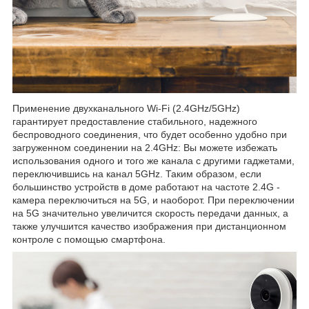
Применение двухканального Wi-Fi (2.4GHz/5GHz)
гарантирует предоставление стабильного, надежного
беспроводного соединения, что будет особенно удобно при
загруженном соединении на 2.4GHz: Вы можете избежать
использования одного и того же канала с другими гаджетами,
переключившись на канал 5GHz. Таким образом, если
большинство устройств в доме работают на частоте 2.4G -
камера переключиться на 5G, и наоборот. При переключении
на 5G значительно увеличится скорость передачи данных, а
также улучшится качество изображения при дистанционном
контроле с помощью смартфона.