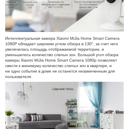
Интеллектуальная камера Xiaomi MiJia Home Smart Camera
1080P обладает широким углом обзора в 130°, за счет чего
увеличилась площадь отображаемой территории, и
уменьшилось количество слепых зон. Большой угол обзора
камеры Xiaomi MiJia Home Smart Camera 1080p позволяет
свести к минимуму количество слепых зон в квартире, и
ни одно событие в доме не останется незамеченным для
пользователя.