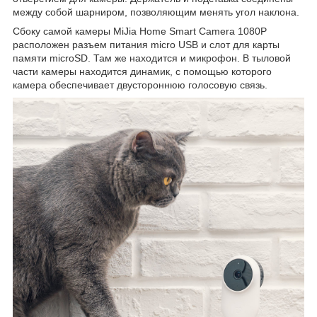
между собой шарниром, позволяющим менять угол наклона.
Сбоку самой камеры MiJia Home Smart Camera 1080P
расположен разъем питания micro USB и слот для карты
памяти microSD. Там же находится и микрофон. В тыловой
части камеры находится динамик, с помощью которого
камера обеспечивает двустороннюю голосовую связь.