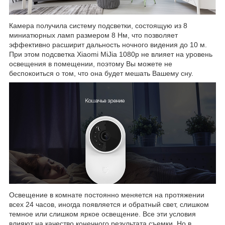
Камера получила систему подсветки, состоящую из 8
миниатюрных ламп размером 8 Нм, что позволяет
эффективно расширит дальность ночного видения до 10 м.
При этом подсветка Xiaomi MiJia 1080p не влияет на уровень
освещения в помещении, поэтому Вы можете не
беспокоиться о том, что она будет мешать Вашему сну.
Освещение в комнате постоянно меняется на протяжении
всех 24 часов, иногда появляется и обратный свет, слишком
темное или слишком яркое освещение. Все эти условия
влияют на качество конечного результата съемки. Но в