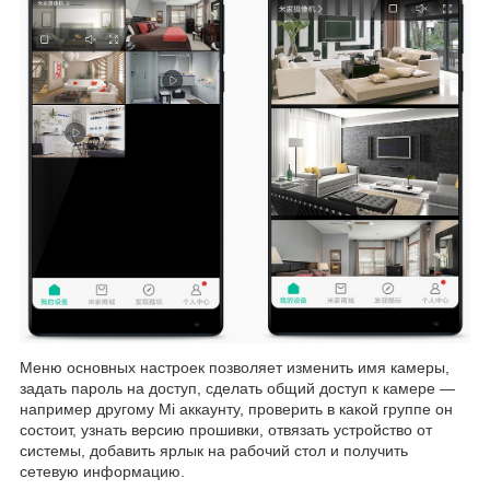
Меню основных настроек позволяет изменить имя камеры,
задать пароль на доступ, сделать общий доступ к камере —
например другому Mi аккаунту, проверить в какой группе он
состоит, узнать версию прошивки, отвязать устройство от
системы, добавить ярлык на рабочий стол и получить
сетевую информацию.