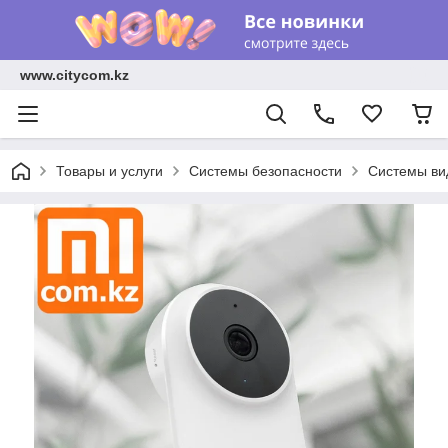
www.citycom.kz
Товары и услуги
Системы безопасности
Системы ви