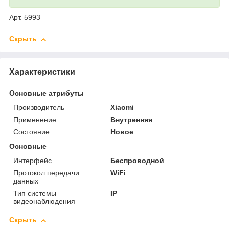
Арт. 5993
Скрыть
Характеристики
Основные атрибуты
Производитель
Xiaomi
Применение
Внутренняя
Состояние
Новое
Основные
Интерфейс
Беспроводной
Протокол передачи
WiFi
данных
Тип системы
IP
видеонаблюдения
Скрыть