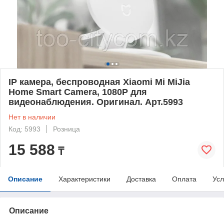
IP камера, беспроводная Xiaomi Mi MiJia
Home Smart Camera, 1080P для
видеонаблюдения. Оригинал. Арт.5993
Нет в наличии
Код: 5993
Розница
15 588
₸
Описание
Характеристики
Доставка
Оплата
Усл
Описание