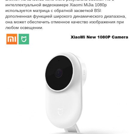
интеллектуальной видеокамере Xiaomi MiJia 1080p
используется матрица с обратной засветкой BSI:
дополненная функцией широкого динамического диапазона,
она может обеспечить отменное качество изображения при
любом освещении.