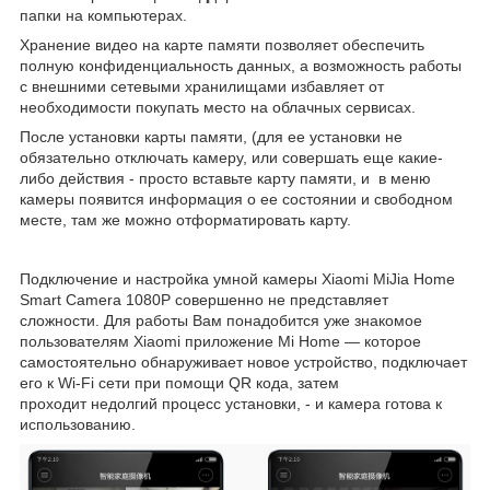
папки на компьютерах.
Хранение видео на карте памяти позволяет обеспечить
полную конфиденциальность данных, а возможность работы
с внешними сетевыми хранилищами избавляет от
необходимости покупать место на облачных сервисах.
После установки карты памяти, (для ее установки не
обязательно отключать камеру, или совершать еще какие-
либо действия - просто вставьте карту памяти, и в меню
камеры появится информация о ее состоянии и свободном
месте, там же можно отформатировать карту.
Подключение и настройка умной камеры Xiaomi MiJia Home
Smart Camera 1080P совершенно не представляет
сложности. Для работы Вам понадобится уже знакомое
пользователям Xiaomi приложение Mi Home — которое
самостоятельно обнаруживает новое устройство, подключает
его к Wi-Fi сети при помощи QR кода, затем
проходит недолгий процесс установки, - и камера готова к
использованию.