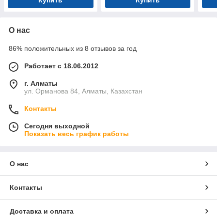
Купить
Купить
О нас
86% положительных из 8 отзывов за год
Работает с 18.06.2012
г. Алматы
ул. Орманова 84, Алматы, Казахстан
Контакты
Сегодня выходной
Показать весь график работы
О нас
Контакты
Доставка и оплата