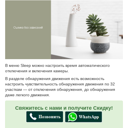
В меню Sleep можно настроить время автоматического
отключения и включения камеры.
В разделе обнаружения движения есть возможность
настроить чувствительность обнаружения движения по 32
участкам — от отключения обнаружения, до обнаружения
даже легкого движения.
Свяжитесь с нами и получите Скидку!