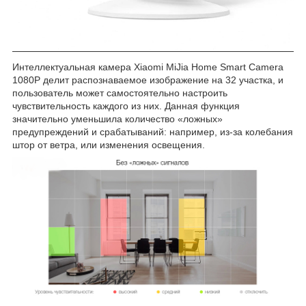
Интеллектуальная камера Xiaomi MiJia Home Smart Camera
1080P делит распознаваемое изображение на 32 участка, и
пользователь может самостоятельно настроить
чувствительность каждого из них. Данная функция
значительно уменьшила количество «ложных»
предупреждений и срабатываний: например, из-за колебания
штор от ветра, или изменения освещения.