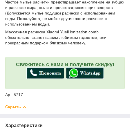
Частое мытье расчетки предотвращает накопление на зубцах
и расческе жира, пыли и прочих загрязняющих веществ.
(Допускается мытье подушки расчески с использованием
воды. Пожалуйста, не мойте другие части расчески с
использованием воды).
Массажная расческа Xiaomi Yueli ionization comb
обязательно станет вашим любимым гаджетом, или
прекрасным подарком близкому человеку.
Свяжитесь с нами и получите скидку!
Арт. 5717
Скрыть
Характеристики