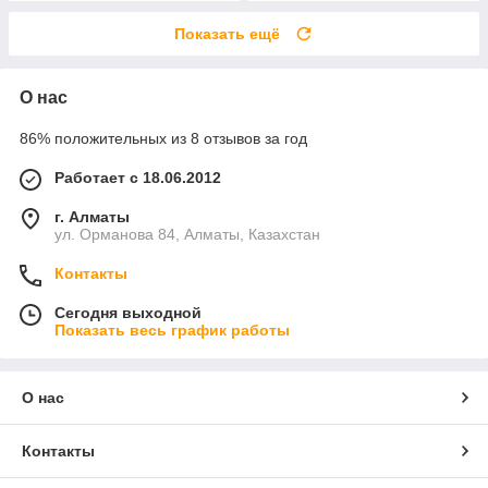
Показать ещё
О нас
86% положительных из 8 отзывов за год
Работает с 18.06.2012
г. Алматы
ул. Орманова 84, Алматы, Казахстан
Контакты
Сегодня выходной
Показать весь график работы
О нас
Контакты