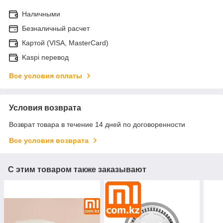
Наличными
Безналичный расчет
Картой (VISA, MasterCard)
Kaspi перевод
Все условия оплаты
Условия возврата
Возврат товара в течение 14 дней по договоренности
Все условия возврата
С этим товаром также заказывают