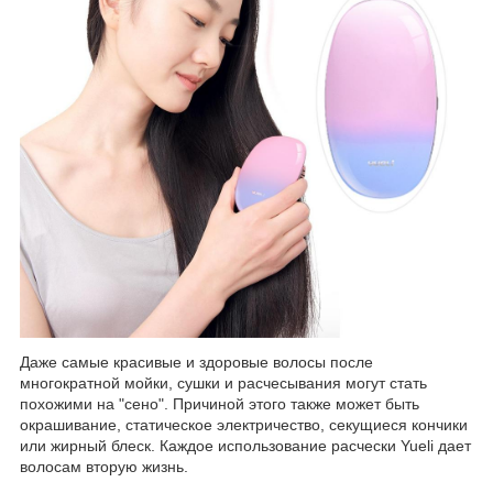
Даже самые красивые и здоровые волосы после
многократной мойки, сушки и расчесывания могут стать
похожими на "сено". Причиной этого также может быть
окрашивание, статическое электричество, секущиеся кончики
или жирный блеск. Каждое использование расчески Yueli дает
волосам вторую жизнь.