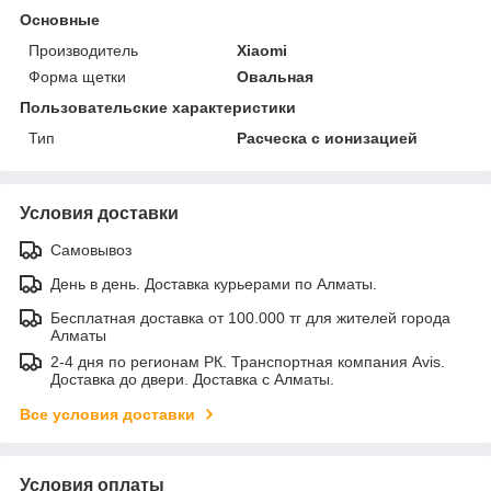
Основные
Производитель
Xiaomi
Форма щетки
Овальная
Пользовательские характеристики
Тип
Расческа с ионизацией
Условия доставки
Самовывоз
День в день. Доставка курьерами по Алматы.
Бесплатная доставка от 100.000 тг для жителей города
Алматы
2-4 дня по регионам РК. Транспортная компания Avis.
Доставка до двери. Доставка с Алматы.
Все условия доставки
Условия оплаты