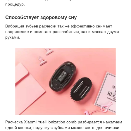
процедур.
Способствует здоровому сну
Вибрация зубьев расчески так же эффективно снимает
напряжение и помогает расслабиться, как и массаж двумя
руками.
Расческа Xiaomi Yueli ionization comb разбирается нажатием
одной кнопки, подушку с зубцами можно снять для очистки.