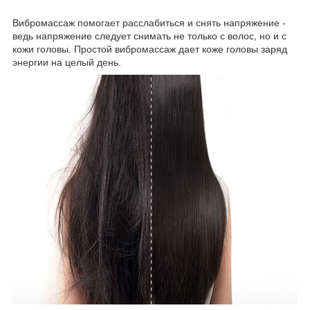
Вибромассаж помогает расслабиться и снять напряжение -
ведь напряжение следует снимать не только с волос, но и с
кожи головы. Простой вибромассаж дает коже головы заряд
энергии на целый день.