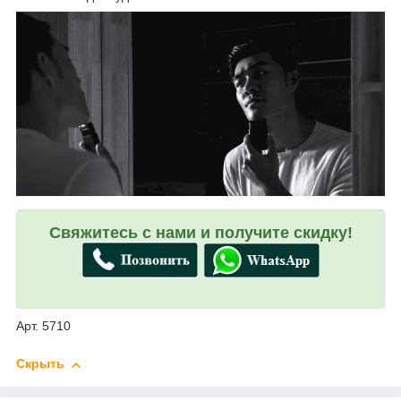
Свяжитесь с нами и получите скидку!
Арт. 5710
Скрыть