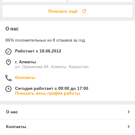
Показать ещё
О нас
86% положительных из 8 отзывов за год
Работает с 18.06.2012
г. Алматы
ул. Орманова 84, Алматы, Казахстан
Контакты
Сегодня работает с 09:00 до 17:00
Показать весь график работы
О нас
Контакты