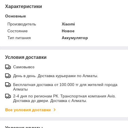
Характеристики
Основные
Производитель
Xiaomi
Состояние
Новое
Тип питания
Аккумулятор
Условия доставки
Самовывоз
День в день. Доставка курьерами по Алматы.
Бесплатная доставка от 100.000 тг для жителей города
Алматы
2-4 дня по регионам РК. Транспортная компания Avis.
Доставка до двери. Доставка с Алматы.
Все условия доставки