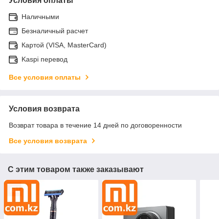
Условия оплаты
Наличными
Безналичный расчет
Картой (VISA, MasterCard)
Kaspi перевод
Все условия оплаты
Условия возврата
Возврат товара в течение 14 дней по договоренности
Все условия возврата
С этим товаром также заказывают