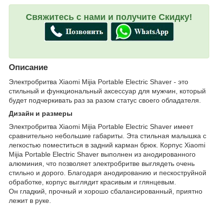
Свяжитесь с нами и получите Скидку!
Описание
Электробритва Xiaomi Mijia Portable Electric Shaver - это
стильный и функциональный аксессуар для мужчин, который
будет подчеркивать раз за разом статус своего обладателя.
Дизайн и размеры
Электробритва Xiaomi Mijia Portable Electric Shaver имеет
сравнительно небольшие габариты. Эта стильная малышка с
легкостью поместиться в задний карман брюк. Корпус Xiaomi
Mijia Portable Electric Shaver выполнен из анодированного
алюминия, что позволяет электробритве выглядеть очень
стильно и дорого. Благодаря анодированию и пескоструйной
обработке, корпус выглядит красивым и глянцевым.
Он гладкий, прочный и хорошо сбалансированный, приятно
лежит в руке.