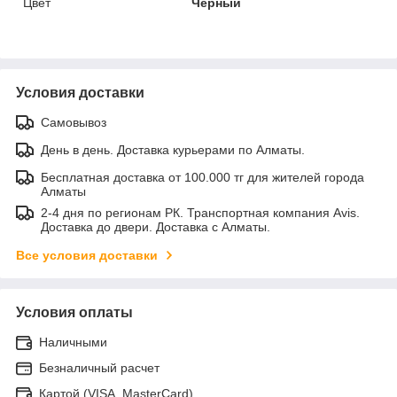
Цвет
Черный
Условия доставки
Самовывоз
День в день. Доставка курьерами по Алматы.
Бесплатная доставка от 100.000 тг для жителей города
Алматы
2-4 дня по регионам РК. Транспортная компания Avis.
Доставка до двери. Доставка с Алматы.
Все условия доставки
Условия оплаты
Наличными
Безналичный расчет
Картой (VISA, MasterCard)