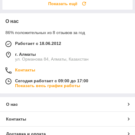
Показать ещё
О нас
86% положительных из 8 отзывов за год
Работает с 18.06.2012
г. Алматы
ул. Орманова 84, Алматы, Казахстан
Контакты
Сегодня работает с 09:00 до 17:00
Показать весь график работы
О нас
Контакты
Доставка и оплата