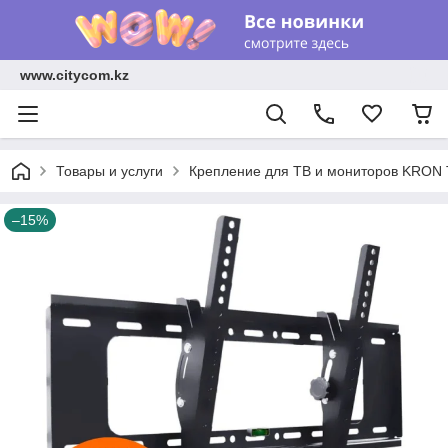
www.citycom.kz
Товары и услуги
Крепление для ТВ и мониторов KRON 
–15%