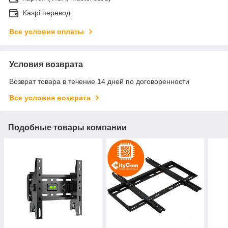
Kaspi перевод
Все условия оплаты
Условия возврата
Возврат товара в течение 14 дней по договоренности
Все условия возврата
Подобные товары компании