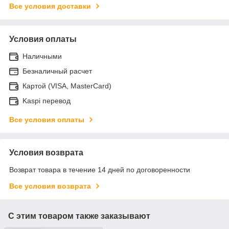
Все условия доставки
Условия оплаты
Наличными
Безналичный расчет
Картой (VISA, MasterCard)
Kaspi перевод
Все условия оплаты
Условия возврата
Возврат товара в течение 14 дней по договоренности
Все условия возврата
С этим товаром также заказывают