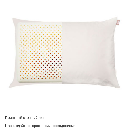
Приятный внешний вид
Наслаждайтесь приятными сновидениями