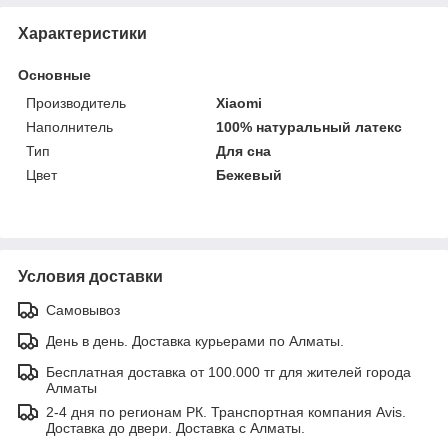
Характеристики
Основные
Производитель
Xiaomi
Наполнитель
100% натуральный латекс
Тип
Для сна
Цвет
Бежевый
Условия доставки
Самовывоз
День в день. Доставка курьерами по Алматы.
Бесплатная доставка от 100.000 тг для жителей города
Алматы
2-4 дня по регионам РК. Транспортная компания Avis.
Доставка до двери. Доставка с Алматы.