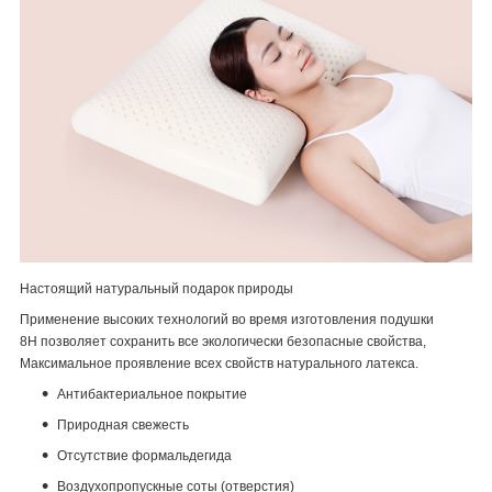
Настоящий натуральный подарок природы
Применение высоких технологий во время изготовления подушки
8Н позволяет сохранить все экологически безопасные свойства,
Максимальное проявление всех свойств натурального латекса.
Антибактериальное покрытие
Природная свежесть
Отсутствие формальдегида
Воздухопропускные соты (отверстия)