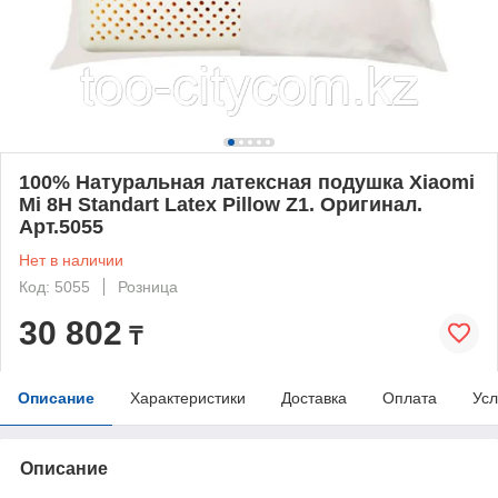
100% Натуральная латексная подушка Xiaomi
Mi 8H Standart Latex Pillow Z1. Оригинал.
Арт.5055
Нет в наличии
Код: 5055
Розница
30 802
₸
Описание
Характеристики
Доставка
Оплата
Усл
Описание