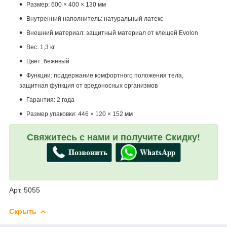
Размер: 600 × 400 × 130 мм
Внутренний наполнитель: натуральный латекс
Внешний материал: защитный материал от клещей Evolon
Вес: 1,3 кг
Цвет: бежевый
Функции: поддержание комфортного положения тела,
защитная функция от вредоносных организмов
Гарантия: 2 года
Размер упаковки: 446 × 120 × 152 мм
Свяжитесь с нами и получите Скидку!
Арт. 5055
Скрыть