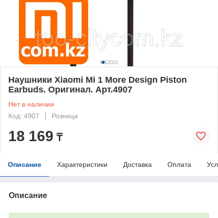
Наушники Xiaomi Mi 1 More Design Piston
Earbuds. Оригинал. Арт.4907
Нет в наличии
Код: 4907
Розница
18 169
₸
Описание
Характеристики
Доставка
Оплата
Усл
Описание