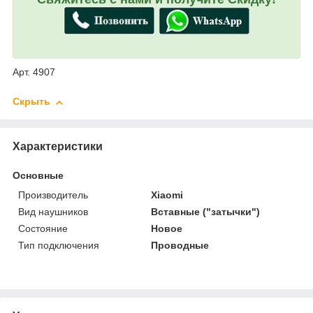
Арт. 4907
Скрыть
Характеристики
Основные
Производитель
Xiaomi
Вид наушников
Вставные ("затычки")
Состояние
Новое
Тип подключения
Проводные