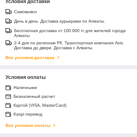
Условия доставки
Самовывоз
День в день. Доставка курьерами по Алматы.
Бесплатная доставка от 100.000 тг для жителей города
Алматы
2-4 дня по регионам РК. Транспортная компания Avis.
Доставка до двери. Доставка с Алматы.
Все условия доставки
Условия оплаты
Наличными
Безналичный расчет
Картой (VISA, MasterCard)
Kaspi перевод
Все условия оплаты