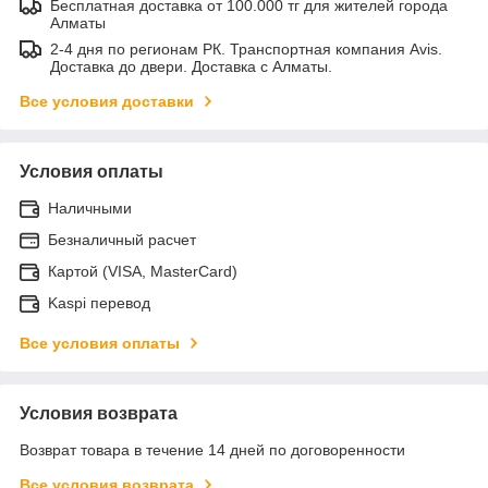
Бесплатная доставка от 100.000 тг для жителей города
Алматы
2-4 дня по регионам РК. Транспортная компания Avis.
Доставка до двери. Доставка с Алматы.
Все условия доставки
Условия оплаты
Наличными
Безналичный расчет
Картой (VISA, MasterCard)
Kaspi перевод
Все условия оплаты
Условия возврата
Возврат товара в течение 14 дней по договоренности
Все условия возврата