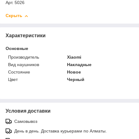
Арт. 5026
Скрыть
Характеристики
Основные
Производитель
Xiaomi
Вид наушников
Накладные
Состояние
Новое
Цвет
Черный
Условия доставки
Самовывоз
День в день. Доставка курьерами по Алматы.