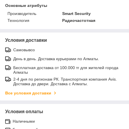
Основные атрибуты
Производитель
Smart Security
Технология
Радиочастотная
Условия доставки
Самовывоз
День в день. Доставка курьерами по Алматы.
Бесплатная доставка от 100.000 тг для жителей города
Алматы
2-4 дня по регионам РК. Транспортная компания Avis.
Доставка до двери. Доставка с Алматы.
Все условия доставки
Условия оплаты
Наличными