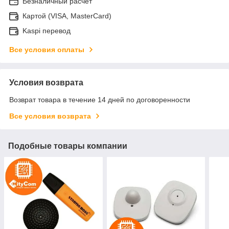
Безналичный расчет
Картой (VISA, MasterCard)
Kaspi перевод
Все условия оплаты
Условия возврата
Возврат товара в течение 14 дней по договоренности
Все условия возврата
Подобные товары компании