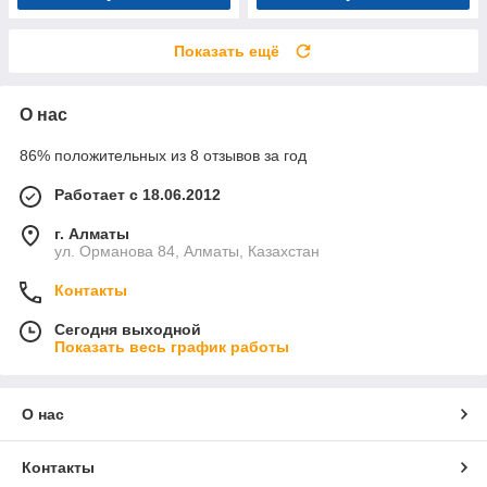
Показать ещё
О нас
86% положительных из 8 отзывов за год
Работает с 18.06.2012
г. Алматы
ул. Орманова 84, Алматы, Казахстан
Контакты
Сегодня выходной
Показать весь график работы
О нас
Контакты