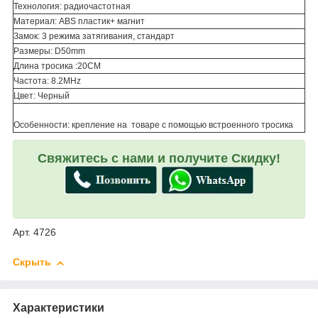
Технология: радиочастотная
Материал: ABS пластик+ магнит
Замок: 3 режима затягивания, стандарт
Размеры: D50mm
Длина тросика :20CM
Частота: 8.2MHz
Цвет: Черный
Особенности: крепление на товаре с помощью встроенного тросика
Свяжитесь с нами и получите Скидку!
Арт. 4726
Скрыть
Характеристики