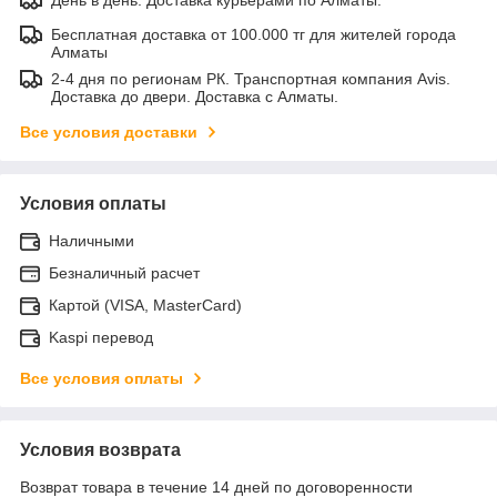
Бесплатная доставка от 100.000 тг для жителей города
Алматы
2-4 дня по регионам РК. Транспортная компания Avis.
Доставка до двери. Доставка с Алматы.
Все условия доставки
Условия оплаты
Наличными
Безналичный расчет
Картой (VISA, MasterCard)
Kaspi перевод
Все условия оплаты
Условия возврата
Возврат товара в течение 14 дней по договоренности