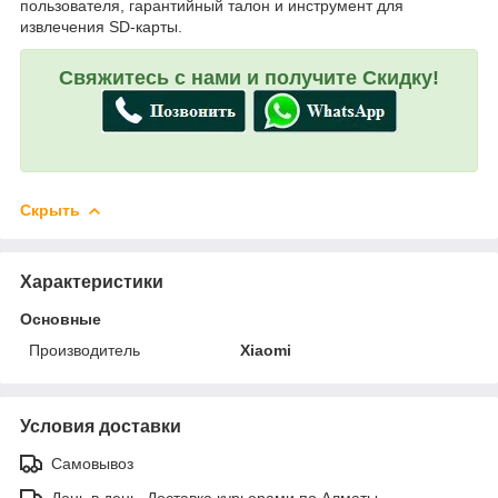
пользователя, гарантийный талон и инструмент для
извлечения SD-карты.
Свяжитесь с нами и получите Скидку!
Скрыть
Характеристики
Основные
Производитель
Xiaomi
Условия доставки
Самовывоз
День в день. Доставка курьерами по Алматы.