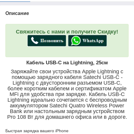
Описание
Свяжитесь с нами и получите Скидку!
Кабель USB-C на Lightning, 25см
Заряжайте свои устройства Apple Lightning с
помощью зарядного кабеля Satechi USB-C -
Lightning с двусторонним разъемом USB-C,
более коротким кабелем и сертификатом Apple
MFi для удобства при зарядке. Кабель USB-C
Lightning идеально сочетается с беспроводным
аккумулятором Satechi Quatro Wireless Power
Bank или настольным зарядным устройством
Pro 108 Вт для домашнего офиса или в дороге.
Быстрая зарядка вашего iPhone