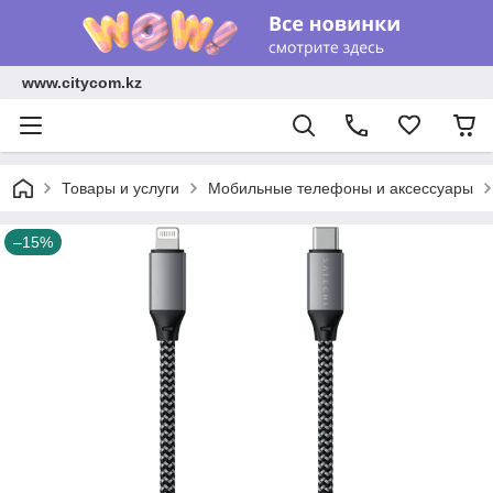
www.citycom.kz
Товары и услуги
Мобильные телефоны и аксессуары
–15%