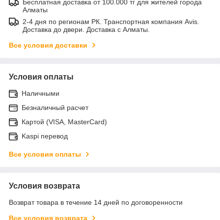
Бесплатная доставка от 100.000 тг для жителей города
Алматы
2-4 дня по регионам РК. Транспортная компания Avis.
Доставка до двери. Доставка с Алматы.
Все условия доставки
Условия оплаты
Наличными
Безналичный расчет
Картой (VISA, MasterCard)
Kaspi перевод
Все условия оплаты
Условия возврата
Возврат товара в течение 14 дней по договоренности
Все условия возврата