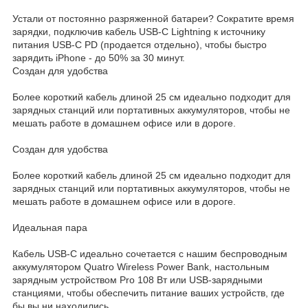
Устали от постоянно разряженной батареи? Сократите время
зарядки, подключив кабель USB-C Lightning к источнику
питания USB-C PD (продается отдельно), чтобы быстро
зарядить iPhone - до 50% за 30 минут.
Создан для удобства
Более короткий кабель длиной 25 см идеально подходит для
зарядных станций или портативных аккумуляторов, чтобы не
мешать работе в домашнем офисе или в дороге.
Создан для удобства
Более короткий кабель длиной 25 см идеально подходит для
зарядных станций или портативных аккумуляторов, чтобы не
мешать работе в домашнем офисе или в дороге.
Идеальная пара
Кабель USB-C идеально сочетается с нашим беспроводным
аккумулятором Quatro Wireless Power Bank, настольным
зарядным устройством Pro 108 Вт или USB-зарядными
станциями, чтобы обеспечить питание ваших устройств, где
бы вы ни находились.