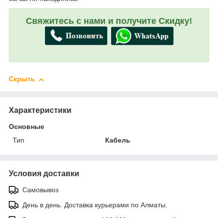
Свяжитесь с нами и получите Скидку!
Скрыть
Характеристики
Основные
Тип
Кабель
Условия доставки
Самовывоз
День в день. Доставка курьерами по Алматы.