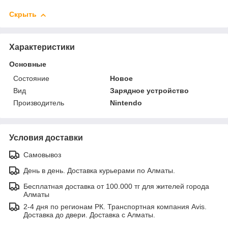
Скрыть
Характеристики
Основные
Состояние
Новое
Вид
Зарядное устройство
Производитель
Nintendo
Условия доставки
Самовывоз
День в день. Доставка курьерами по Алматы.
Бесплатная доставка от 100.000 тг для жителей города
Алматы
2-4 дня по регионам РК. Транспортная компания Avis.
Доставка до двери. Доставка с Алматы.