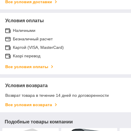
Все условия доставки
Условия оплаты
Наличными
Безналичный расчет
Картой (VISA, MasterCard)
Kaspi перевод
Все условия оплаты
Условия возврата
Возврат товара в течение 14 дней по договоренности
Все условия возврата
Подобные товары компании