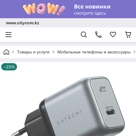
www.citycom.kz
Товары и услуги
Мобильные телефоны и аксессуары
–15%