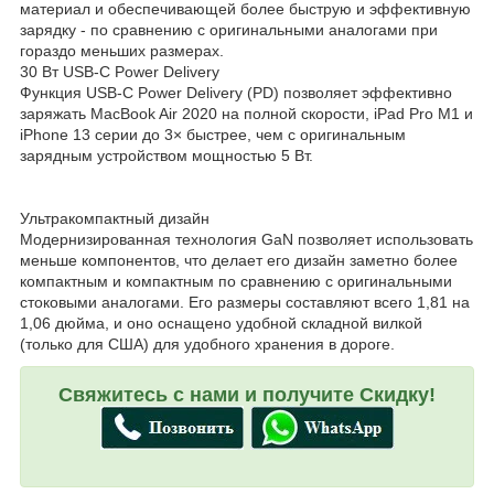
материал и обеспечивающей более быструю и эффективную
зарядку - по сравнению с оригинальными аналогами при
гораздо меньших размерах.
30 Вт USB-C Power Delivery
Функция USB-C Power Delivery (PD) позволяет эффективно
заряжать MacBook Air 2020 на полной скорости, iPad Pro M1 и
iPhone 13 серии до 3× быстрее, чем с оригинальным
зарядным устройством мощностью 5 Вт.
Ультракомпактный дизайн
Модернизированная технология GaN позволяет использовать
меньше компонентов, что делает его дизайн заметно более
компактным и компактным по сравнению с оригинальными
стоковыми аналогами. Его размеры составляют всего 1,81 на
1,06 дюйма, и оно оснащено удобной складной вилкой
(только для США) для удобного хранения в дороге.
Свяжитесь с нами и получите Скидку!