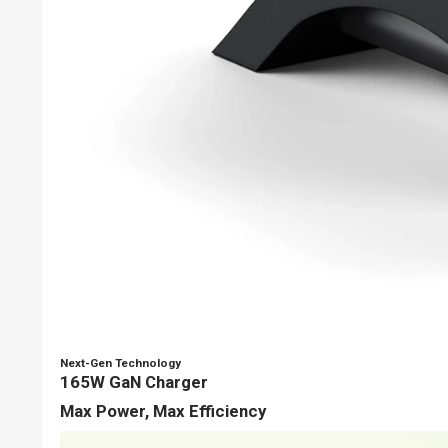
Next-Gen Technology
165W GaN Charger
Max Power, Max Efficiency