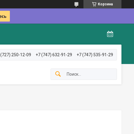
Корзина
 (727) 250-12-09
+7 (747) 632-91-29
+7 (747) 535-91-29