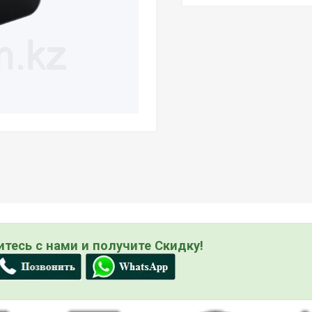
тесь с нами и получите Скидку!