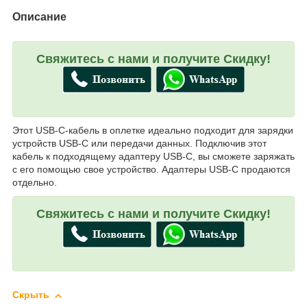
Описание
Свяжитесь с нами и получите Скидку!
Этот USB-C-кабель в оплетке идеально подходит для зарядки
устройств USB-C или передачи данных. Подключив этот
кабель к подходящему адаптеру USB-C, вы сможете заряжать
с его помощью свое устройство. Адаптеры USB-C продаются
отдельно.
Свяжитесь с нами и получите Скидку!
Скрыть