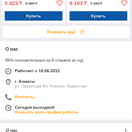
5 423
6 103
₸
₸
6 380 ₸
7 180 ₸
Купить
Купить
Показать ещё
О нас
86% положительных из 8 отзывов за год
Работает с 18.06.2012
г. Алматы
ул. Орманова 84, Алматы, Казахстан
Контакты
Сегодня выходной
Показать весь график работы
О нас