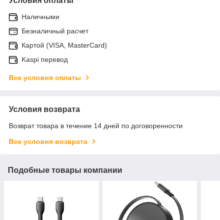
Условия оплаты
Наличными
Безналичный расчет
Картой (VISA, MasterCard)
Kaspi перевод
Все условия оплаты
Условия возврата
Возврат товара в течение 14 дней по договоренности
Все условия возврата
Подобные товары компании