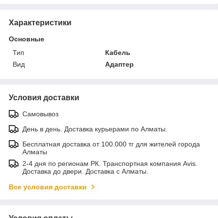
Характеристики
Основные
Тип
Кабель
Вид
Адаптер
Условия доставки
Самовывоз
День в день. Доставка курьерами по Алматы.
Бесплатная доставка от 100.000 тг для жителей города
Алматы
2-4 дня по регионам РК. Транспортная компания Avis.
Доставка до двери. Доставка с Алматы.
Все условия доставки