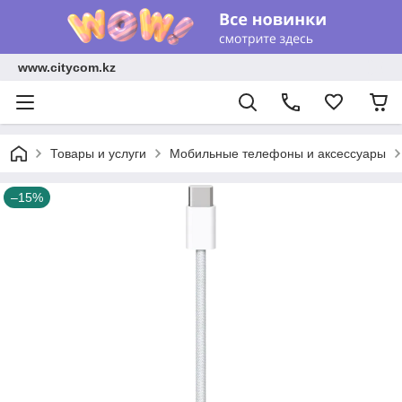
www.citycom.kz
Товары и услуги
Мобильные телефоны и аксессуары
–15%