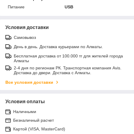
Питание
USB
Условия доставки
Самовывоз
День в день. Доставка курьерами по Алматы.
Бесплатная доставка от 100.000 тг для жителей города
Алматы
2-4 дня по регионам РК. Транспортная компания Avis.
Доставка до двери. Доставка с Алматы.
Все условия доставки
Условия оплаты
Наличными
Безналичный расчет
Картой (VISA, MasterCard)