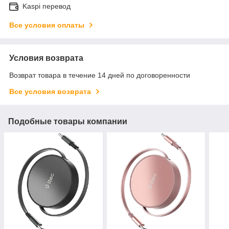
Kaspi перевод
Все условия оплаты
Условия возврата
Возврат товара в течение 14 дней по договоренности
Все условия возврата
Подобные товары компании