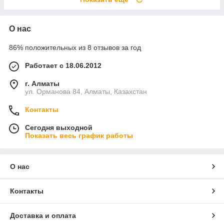
О нас
86% положительных из 8 отзывов за год
Работает с 18.06.2012
г. Алматы
ул. Орманова 84, Алматы, Казахстан
Контакты
Сегодня выходной
Показать весь график работы
О нас
Контакты
Доставка и оплата