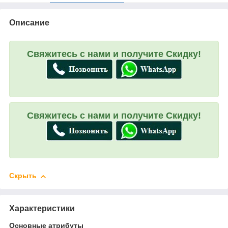
Описание
Свяжитесь с нами и получите Скидку!
Свяжитесь с нами и получите Скидку!
Скрыть
Характеристики
Основные атрибуты