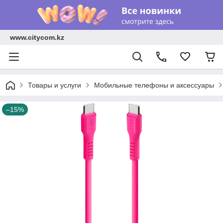
www.citycom.kz
Товары и услуги
Мобильные телефоны и аксессуары
–15%