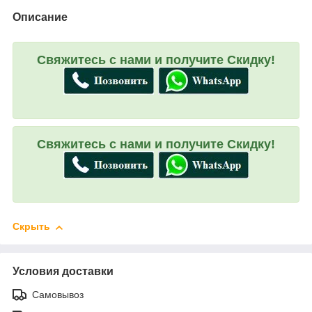
Описание
Свяжитесь с нами и получите Скидку!
Свяжитесь с нами и получите Скидку!
Скрыть
Условия доставки
Самовывоз