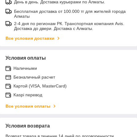
День в день. Доставка курьерами по Алматы.
Бесплатная доставка от 100.000 тг для жителей города
Алматы
2-4 дня по регионам РК. Транспортная компания Avis.
Доставка до двери. Доставка с Алматы.
Все условия доставки
Условия оплаты
Наличными
Безналичный расчет
Картой (VISA, MasterCard)
Kaspi перевод
Все условия оплаты
Условия возврата
Возврат товара в течение 14 дней по договоренности