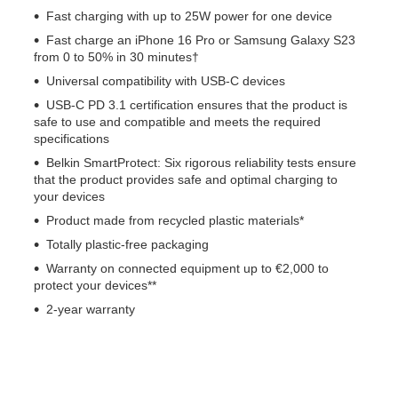
Fast charging with up to 25W power for one device
Fast charge an iPhone 16 Pro or Samsung Galaxy S23
from 0 to 50% in 30 minutes†
Universal compatibility with USB-C devices
USB-C PD 3.1 certification ensures that the product is
safe to use and compatible and meets the required
specifications
Belkin SmartProtect: Six rigorous reliability tests ensure
that the product provides safe and optimal charging to
your devices
Product made from recycled plastic materials*
Totally plastic-free packaging
Warranty on connected equipment up to €2,000 to
protect your devices**
2-year warranty