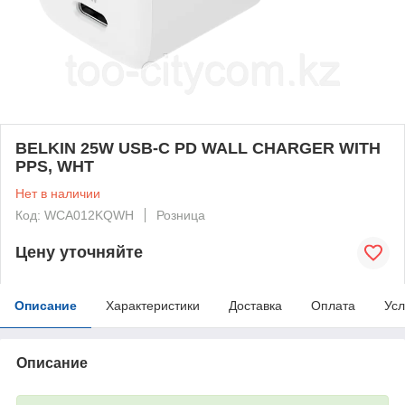
BELKIN 25W USB-C PD WALL CHARGER WITH
PPS, WHT
Нет в наличии
Код: WCA012KQWH
Розница
Цену уточняйте
Описание
Характеристики
Доставка
Оплата
Усл
Описание