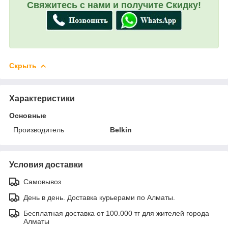
Свяжитесь с нами и получите Скидку!
Скрыть
Характеристики
Основные
Производитель
Belkin
Условия доставки
Самовывоз
День в день. Доставка курьерами по Алматы.
Бесплатная доставка от 100.000 тг для жителей города
Алматы