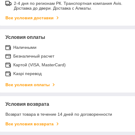
2-4 дня по регионам РК. Транспортная компания Avis.
Доставка до двери. Доставка с Алматы.
Все условия доставки
Условия оплаты
Наличными
Безналичный расчет
Картой (VISA, MasterCard)
Kaspi перевод
Все условия оплаты
Условия возврата
Возврат товара в течение 14 дней по договоренности
Все условия возврата