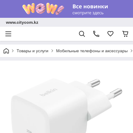
www.citycom.kz
Товары и услуги
Мобильные телефоны и аксессуары