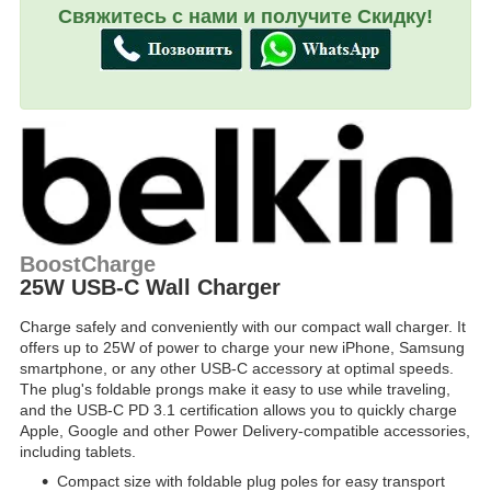
Свяжитесь с нами и получите Скидку!
BoostCharge
25W USB-C Wall Charger
Charge safely and conveniently with our compact wall charger. It
offers up to 25W of power to charge your new iPhone, Samsung
smartphone, or any other USB-C accessory at optimal speeds.
The plug's foldable prongs make it easy to use while traveling,
and the USB-C PD 3.1 certification allows you to quickly charge
Apple, Google and other Power Delivery-compatible accessories,
including tablets.
Compact size with foldable plug poles for easy transport