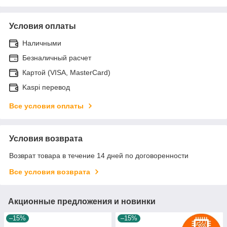
Условия оплаты
Наличными
Безналичный расчет
Картой (VISA, MasterCard)
Kaspi перевод
Все условия оплаты
Условия возврата
Возврат товара в течение 14 дней по договоренности
Все условия возврата
Акционные предложения и новинки
–15%
–15%