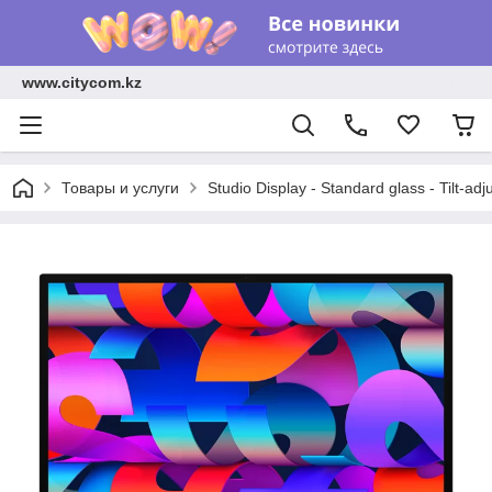
www.citycom.kz
Товары и услуги
Studio Display - Standard glass - Tilt-adj