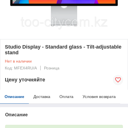
Studio Display - Standard glass - Tilt-adjustable
stand
Нет в наличии
Код: MFEX4RU/A
Розница
Цену уточняйте
Описание
Доставка
Оплата
Условия возврата
Описание