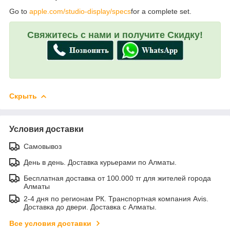
Go to
apple.com/studio-display/specs
for a complete set.
Свяжитесь с нами и получите Скидку!
Скрыть
Условия доставки
Самовывоз
День в день. Доставка курьерами по Алматы.
Бесплатная доставка от 100.000 тг для жителей города
Алматы
2-4 дня по регионам РК. Транспортная компания Avis.
Доставка до двери. Доставка с Алматы.
Все условия доставки