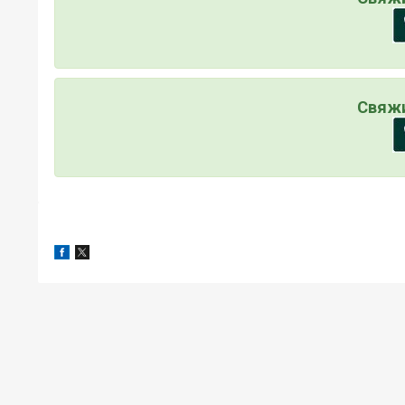
Свяжи