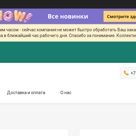
чим часом - сейчас компания не может быстро обработать Ваш зака
а в ближайший час рабочего дня. Спасибо за понимание. Коллекти
+7
Доставка и оплата
О нас