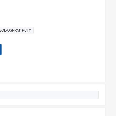
BDL-OSPRM1PC1Y