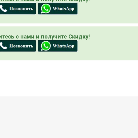
тесь с нами и получите Скидку!