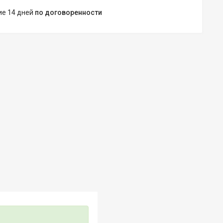
ние 14 дней
по договоренности