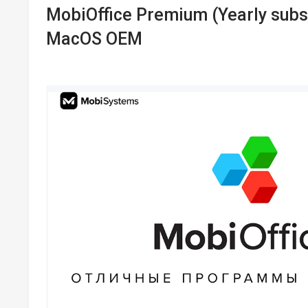
MobiOffice Premium (Yearly subsc
MacOS OEM