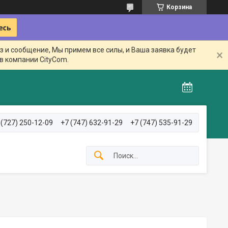
Корзина
з и сообщение, Мы примем все силы, и Ваша заявка будет
в компании CityCom.
 (727) 250-12-09
+7 (747) 632-91-29
+7 (747) 535-91-29