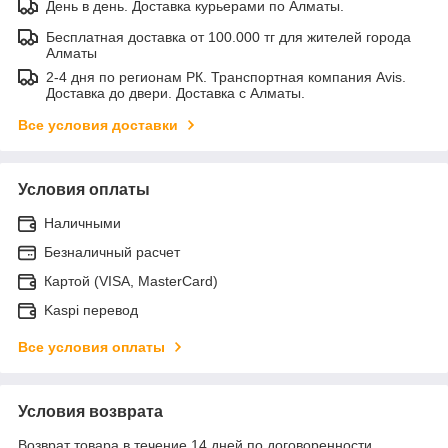
День в день. Доставка курьерами по Алматы.
Бесплатная доставка от 100.000 тг для жителей города
Алматы
2-4 дня по регионам РК. Транспортная компания Avis.
Доставка до двери. Доставка с Алматы.
Все условия доставки
Условия оплаты
Наличными
Безналичный расчет
Картой (VISA, MasterCard)
Kaspi перевод
Все условия оплаты
Условия возврата
Возврат товара в течение 14 дней по договоренности