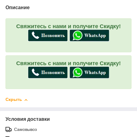
Описание
Свяжитесь с нами и получите Скидку!
Свяжитесь с нами и получите Скидку!
Скрыть
Условия доставки
Самовывоз