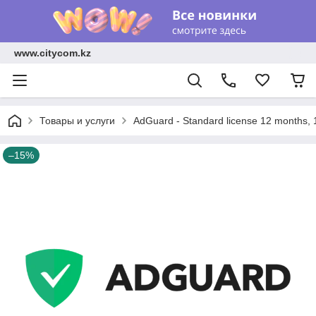
www.citycom.kz
Товары и услуги
AdGuard - Standard license 12 months, 
–15%