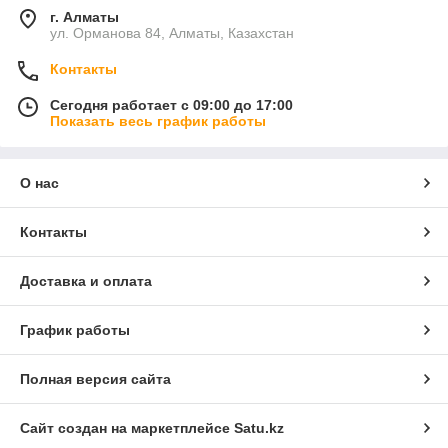
г. Алматы
ул. Орманова 84, Алматы, Казахстан
Контакты
Сегодня работает с 09:00 до 17:00
Показать весь график работы
О нас
Контакты
Доставка и оплата
График работы
Полная версия сайта
Сайт создан на маркетплейсе
Satu.kz