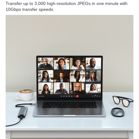
Transfer up to 3,000 high-resolution JPEGs in one minute with
10Gbps transfer speeds.