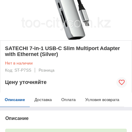
SATECHI 7-in-1 USB-C Slim Multiport Adapter
with Ethernet (Silver)
Нет в наличии
Код: ST-P7SS
Розница
Цену уточняйте
Описание
Доставка
Оплата
Условия возврата
Описание