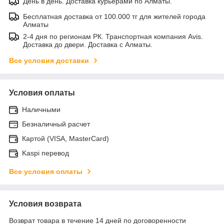
День в день. Доставка курьерами по Алматы.
Бесплатная доставка от 100.000 тг для жителей города
Алматы
2-4 дня по регионам РК. Транспортная компания Avis.
Доставка до двери. Доставка с Алматы.
Все условия доставки
Условия оплаты
Наличными
Безналичный расчет
Картой (VISA, MasterCard)
Kaspi перевод
Все условия оплаты
Условия возврата
Возврат товара в течение 14 дней по договоренности