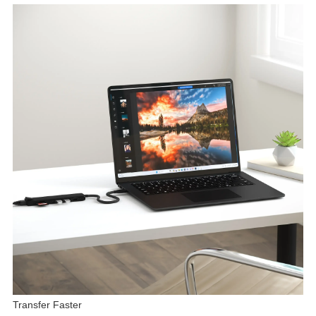
Transfer Faster