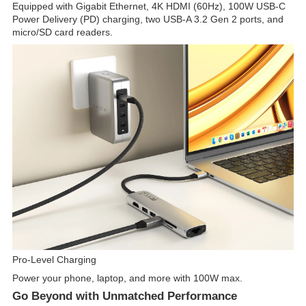
Equipped with Gigabit Ethernet, 4K HDMI (60Hz), 100W USB-C
Power Delivery (PD) charging, two USB-A 3.2 Gen 2 ports, and
micro/SD card readers.
Pro-Level Charging
Power your phone, laptop, and more with 100W max.
Go Beyond with Unmatched Performance