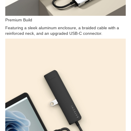
Premium Build
Featuring a sleek aluminum enclosure, a braided cable with a
reinforced neck, and an upgraded USB-C connector.