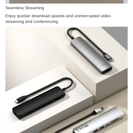
Seamless Streaming
Enjoy quicker download speeds and uninterrupted video
streaming and conferencing.