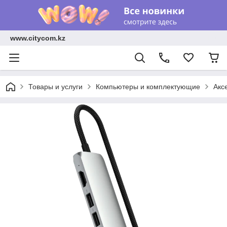
www.citycom.kz
Товары и услуги
Компьютеры и комплектующие
Акс