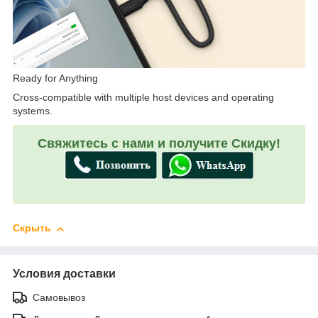
Ready for Anything
Cross-compatible with multiple host devices and operating
systems.
Свяжитесь с нами и получите Скидку!
Скрыть
Условия доставки
Самовывоз