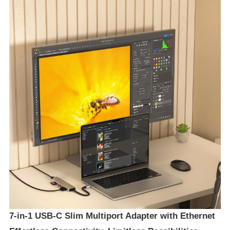
7-in-1 USB-C Slim Multiport Adapter with Ethernet