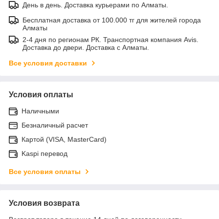
День в день. Доставка курьерами по Алматы.
Бесплатная доставка от 100.000 тг для жителей города
Алматы
2-4 дня по регионам РК. Транспортная компания Avis.
Доставка до двери. Доставка с Алматы.
Все условия доставки
Условия оплаты
Наличными
Безналичный расчет
Картой (VISA, MasterCard)
Kaspi перевод
Все условия оплаты
Условия возврата