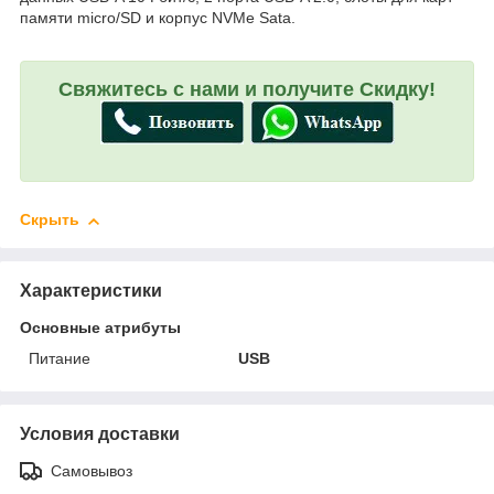
памяти micro/SD и корпус NVMe Sata.
Свяжитесь с нами и получите Скидку!
Скрыть
Характеристики
Основные атрибуты
Питание
USB
Условия доставки
Самовывоз