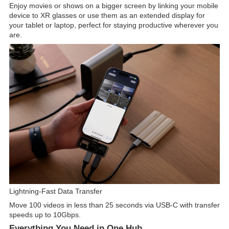
Enjoy movies or shows on a bigger screen by linking your mobile
device to XR glasses or use them as an extended display for
your tablet or laptop, perfect for staying productive wherever you
are.
Lightning-Fast Data Transfer
Move 100 videos in less than 25 seconds via USB-C with transfer
speeds up to 10Gbps.
Everything You Need in One Hub