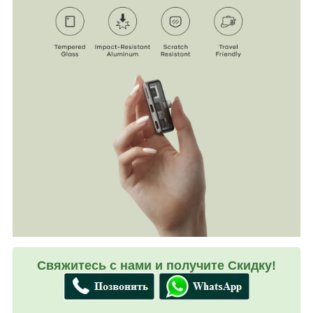
Свяжитесь с нами и получите Скидку!