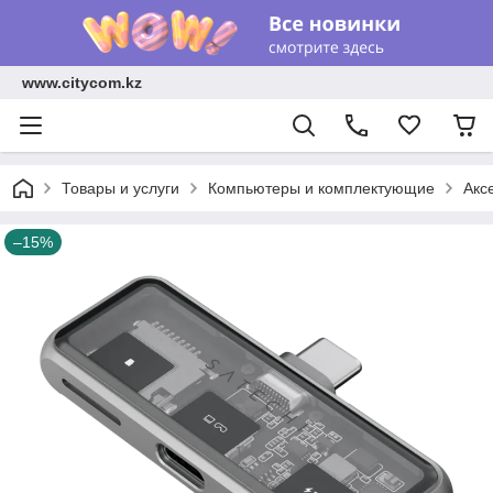
www.citycom.kz
Товары и услуги
Компьютеры и комплектующие
Акс
–15%