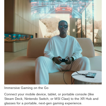
Immersive Gaming on the Go
Connect your mobile device, tablet, or portable console (like
Steam Deck, Nintendo Switch, or MSI Claw) to the XR Hub and
glasses for a portable, next-gen gaming experience.