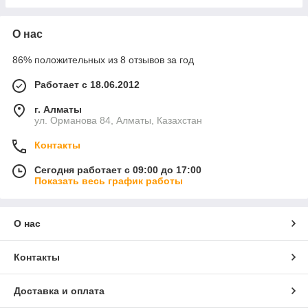
О нас
86% положительных из 8 отзывов за год
Работает с 18.06.2012
г. Алматы
ул. Орманова 84, Алматы, Казахстан
Контакты
Сегодня работает с 09:00 до 17:00
Показать весь график работы
О нас
Контакты
Доставка и оплата