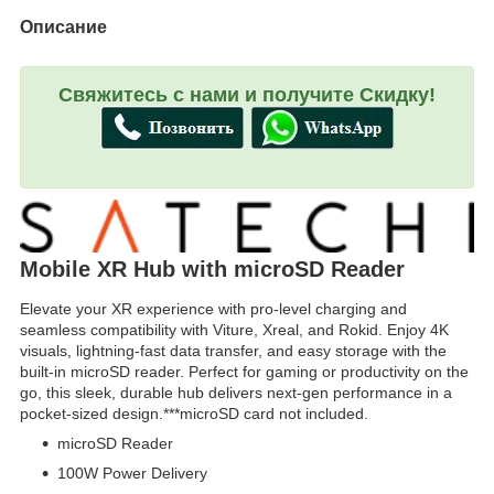
Описание
Свяжитесь с нами и получите Скидку!
Mobile XR Hub with microSD Reader
Elevate your XR experience with pro-level charging and
seamless compatibility with Viture, Xreal, and Rokid. Enjoy 4K
visuals, lightning-fast data transfer, and easy storage with the
built-in microSD reader. Perfect for gaming or productivity on the
go, this sleek, durable hub delivers next-gen performance in a
pocket-sized design.***microSD card not included.
microSD Reader
100W Power Delivery