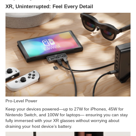
XR, Uninterrupted: Feel Every Detail
Pro-Level Power
Keep your devices powered—up to 27W for iPhones, 45W for
Nintendo Switch, and 100W for laptops— ensuring you can stay
fully immersed with your XR glasses without worrying about
draining your host device’s battery.