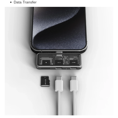
Data Transfer