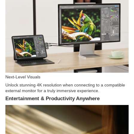
Next-Level Visuals
Unlock stunning 4K resolution when connecting to a compatible
external monitor for a truly immersive experience.
Entertainment & Productivity Anywhere