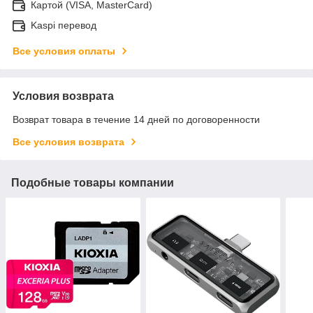
Картой (VISA, MasterCard)
Kaspi перевод
Все условия оплаты
Условия возврата
Возврат товара в течение 14 дней по договоренности
Все условия возврата
Подобные товары компании