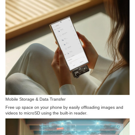
Mobile Storage & Data Transfer
Free up space on your phone by easily offloading images and
videos to microSD using the built-in reader.