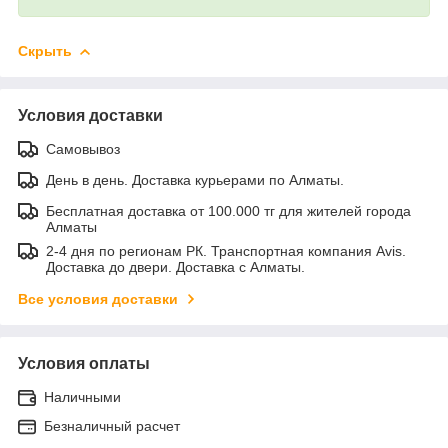
Скрыть
Условия доставки
Самовывоз
День в день. Доставка курьерами по Алматы.
Бесплатная доставка от 100.000 тг для жителей города
Алматы
2-4 дня по регионам РК. Транспортная компания Avis.
Доставка до двери. Доставка с Алматы.
Все условия доставки
Условия оплаты
Наличными
Безналичный расчет