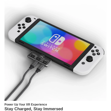
Power Up Your XR Experience
Stay Charged, Stay Immersed