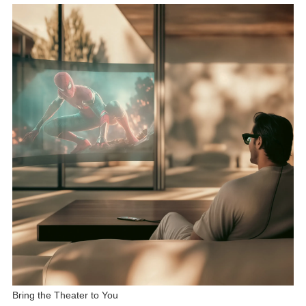
Bring the Theater to You