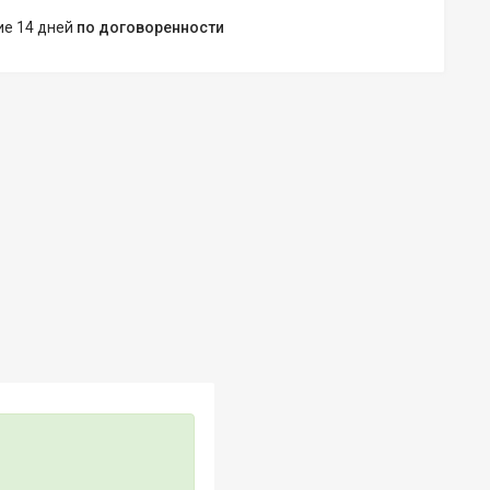
ние 14 дней
по договоренности