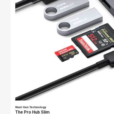
Next-Gen Technology
The Pro Hub Slim