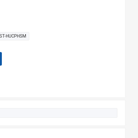
ST-HUCPHSM