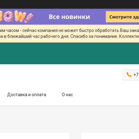
чим часом - сейчас компания не может быстро обработать Ваш зака
а в ближайший час рабочего дня. Спасибо за понимание. Коллекти
+7
Доставка и оплата
О нас