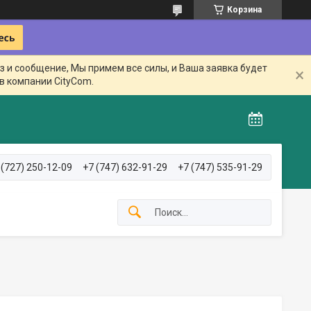
Корзина
з и сообщение, Мы примем все силы, и Ваша заявка будет
в компании CityCom.
 (727) 250-12-09
+7 (747) 632-91-29
+7 (747) 535-91-29