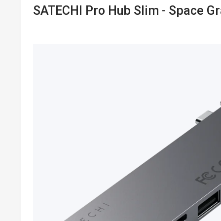
SATECHI Pro Hub Slim - Space Gr