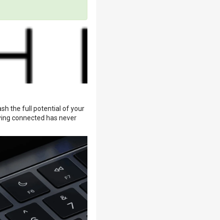
h the full potential of your
ying connected has never