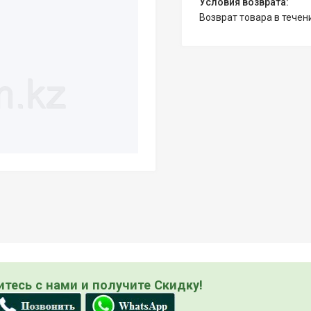
возврат товара в тече
тесь с нами и получите Скидку!