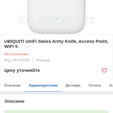
UBIQUITI UniFi Swiss Army Knife, Access Point,
WiFi 5
Нет в наличии
Код: UK-ULTRA
Розница
Цену уточняйте
Описание
Характеристики
Доставка
Оплата
Ус
Описание