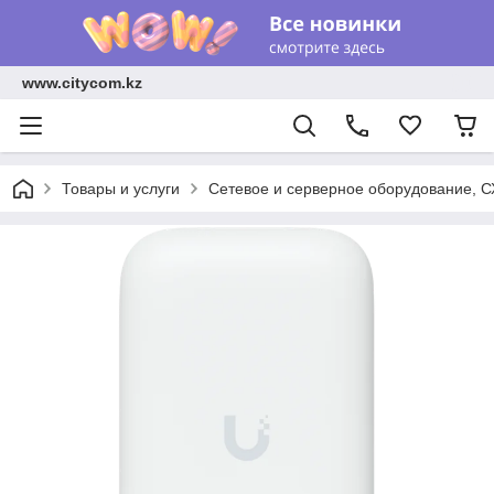
www.citycom.kz
Товары и услуги
Сетевое и серверное оборудование, 