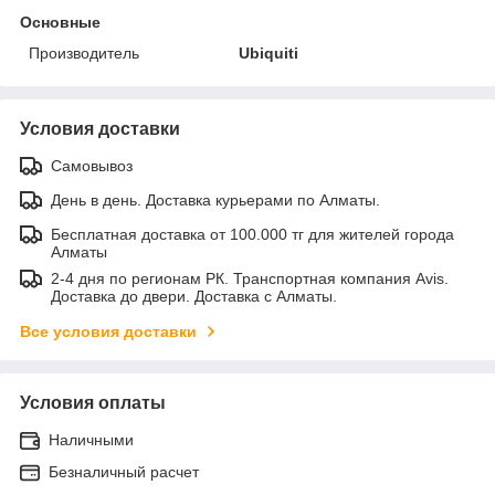
Основные
Производитель
Ubiquiti
Условия доставки
Самовывоз
День в день. Доставка курьерами по Алматы.
Бесплатная доставка от 100.000 тг для жителей города
Алматы
2-4 дня по регионам РК. Транспортная компания Avis.
Доставка до двери. Доставка с Алматы.
Все условия доставки
Условия оплаты
Наличными
Безналичный расчет