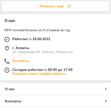
Показать ещё
О нас
86% положительных из 8 отзывов за год
Работает с 18.06.2012
г. Алматы
ул. Орманова 84, Алматы, Казахстан
Контакты
Сегодня работает с 09:00 до 17:00
Показать весь график работы
О нас
Контакты