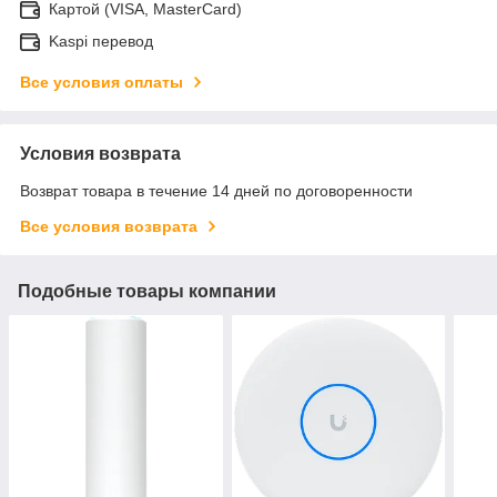
Картой (VISA, MasterCard)
Kaspi перевод
Все условия оплаты
Условия возврата
Возврат товара в течение 14 дней по договоренности
Все условия возврата
Подобные товары компании