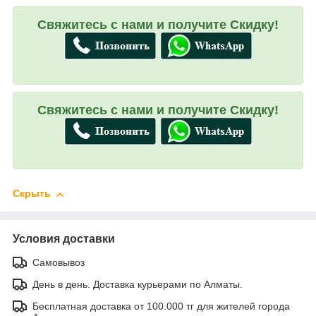
Свяжитесь с нами и получите Скидку!
Свяжитесь с нами и получите Скидку!
Скрыть
Условия доставки
Самовывоз
День в день. Доставка курьерами по Алматы.
Бесплатная доставка от 100.000 тг для жителей города