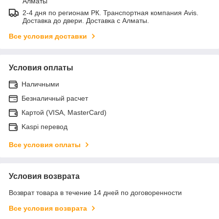
Алматы
2-4 дня по регионам РК. Транспортная компания Avis.
Доставка до двери. Доставка с Алматы.
Все условия доставки
Условия оплаты
Наличными
Безналичный расчет
Картой (VISA, MasterCard)
Kaspi перевод
Все условия оплаты
Условия возврата
Возврат товара в течение 14 дней по договоренности
Все условия возврата