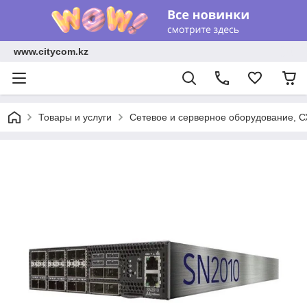
www.citycom.kz
Товары и услуги
Сетевое и серверное оборудование, 