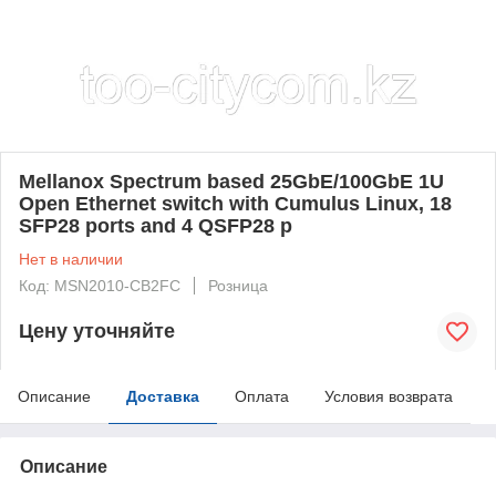
Mellanox Spectrum based 25GbE/100GbE 1U
Open Ethernet switch with Cumulus Linux, 18
SFP28 ports and 4 QSFP28 p
Нет в наличии
Код: MSN2010-CB2FC
Розница
Цену уточняйте
Описание
Доставка
Оплата
Условия возврата
Описание