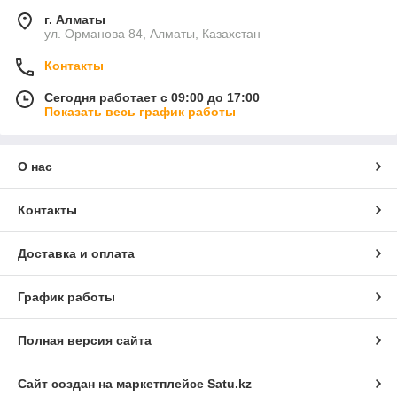
г. Алматы
ул. Орманова 84, Алматы, Казахстан
Контакты
Сегодня работает с 09:00 до 17:00
Показать весь график работы
О нас
Контакты
Доставка и оплата
График работы
Полная версия сайта
Сайт создан на маркетплейсе
Satu.kz