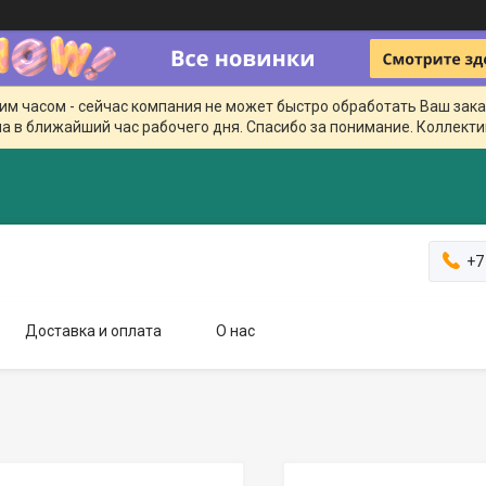
чим часом - сейчас компания не может быстро обработать Ваш зака
а в ближайший час рабочего дня. Спасибо за понимание. Коллекти
+7
Доставка и оплата
О нас