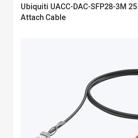
Ubiquiti UACC-DAC-SFP28-3M 25 
Attach Cable