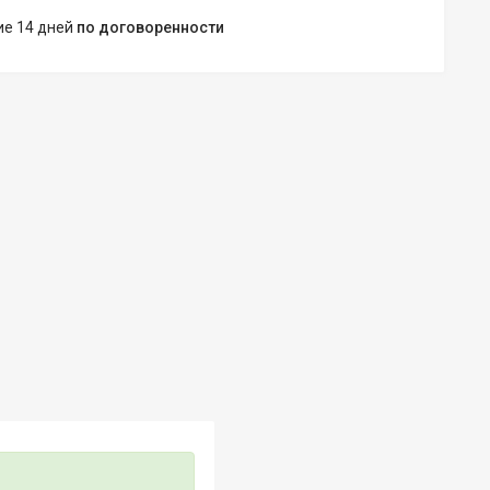
ние 14 дней
по договоренности