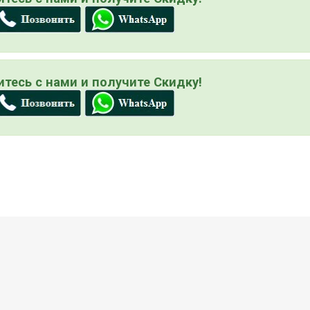
тесь с нами и получите Скидку!