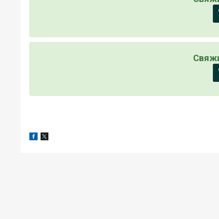
Свяжи