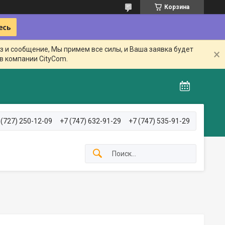
Корзина
з и сообщение, Мы примем все силы, и Ваша заявка будет
в компании CityCom.
 (727) 250-12-09
+7 (747) 632-91-29
+7 (747) 535-91-29