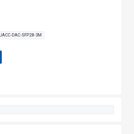
UACC-DAC-SFP28-3M