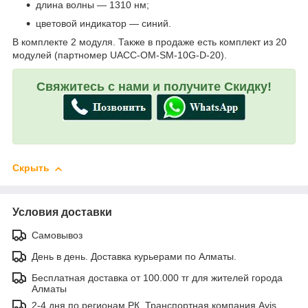
длина волны — 1310 нм;
цветовой индикатор — синий.
В комплекте 2 модуля. Также в продаже есть комплект из 20
модулей (партномер UACC-OM-SM-10G-D-20).
Свяжитесь с нами и получите Скидку!
Скрыть
Условия доставки
Самовывоз
День в день. Доставка курьерами по Алматы.
Бесплатная доставка от 100.000 тг для жителей города
Алматы
2-4 дня по регионам РК. Транспортная компания Avis.