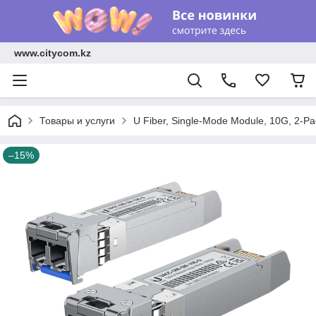
www.citycom.kz
Товары и услуги
U Fiber, Single-Mode Module, 10G, 2-Pa
–15%