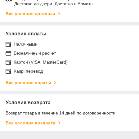
Доставка до двери. Доставка с Алматы.
Все условия доставки
Условия оплаты
Наличными
Безналичный расчет
Картой (VISA, MasterCard)
Kaspi перевод
Все условия оплаты
Условия возврата
Возврат товара в течение 14 дней по договоренности
Все условия возврата