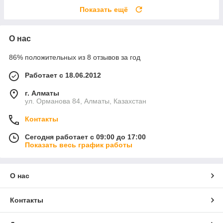
Показать ещё
О нас
86% положительных из 8 отзывов за год
Работает с 18.06.2012
г. Алматы
ул. Орманова 84, Алматы, Казахстан
Контакты
Сегодня работает с 09:00 до 17:00
Показать весь график работы
О нас
Контакты