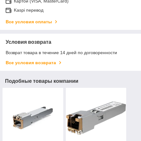
Картой (VISA, MasterCard)
Kaspi перевод
Все условия оплаты
Условия возврата
Возврат товара в течение 14 дней по договоренности
Все условия возврата
Подобные товары компании