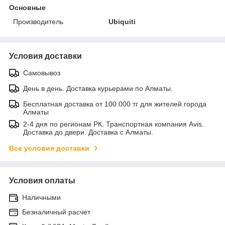
Основные
Производитель
Ubiquiti
Условия доставки
Самовывоз
День в день. Доставка курьерами по Алматы.
Бесплатная доставка от 100.000 тг для жителей города
Алматы
2-4 дня по регионам РК. Транспортная компания Avis.
Доставка до двери. Доставка с Алматы.
Все условия доставки
Условия оплаты
Наличными
Безналичный расчет