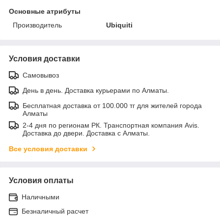
Основные атрибуты
Производитель
Ubiquiti
Условия доставки
Самовывоз
День в день. Доставка курьерами по Алматы.
Бесплатная доставка от 100.000 тг для жителей города
Алматы
2-4 дня по регионам РК. Транспортная компания Avis.
Доставка до двери. Доставка с Алматы.
Все условия доставки
Условия оплаты
Наличными
Безналичный расчет