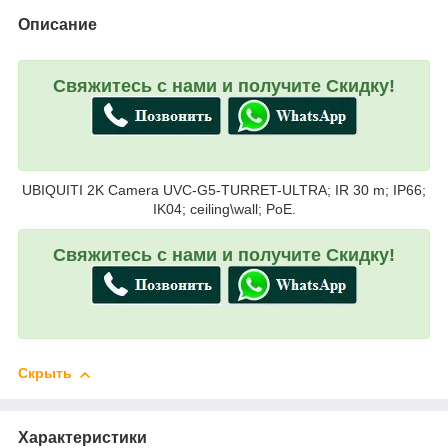
Описание
Свяжитесь с нами и получите Скидку!
UBIQUITI 2K Camera UVC-G5-TURRET-ULTRA; IR 30 m; IP66;
IK04; ceiling\wall; PoE.
Свяжитесь с нами и получите Скидку!
Скрыть
Характеристики