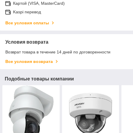
Картой (VISA, MasterCard)
Kaspi перевод
Все условия оплаты
Условия возврата
Возврат товара в течение 14 дней по договоренности
Все условия возврата
Подобные товары компании