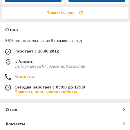
Показать ещё
О нас
86% положительных из 8 отзывов за год
Работает с 18.06.2012
г. Алматы
ул. Орманова 84, Алматы, Казахстан
Контакты
Сегодня работает с 09:00 до 17:00
Показать весь график работы
О нас
Контакты