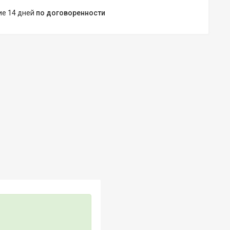
ние 14 дней
по договоренности