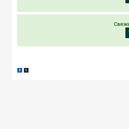
Свяжи