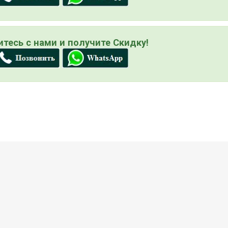
тесь с нами и получите Скидку!