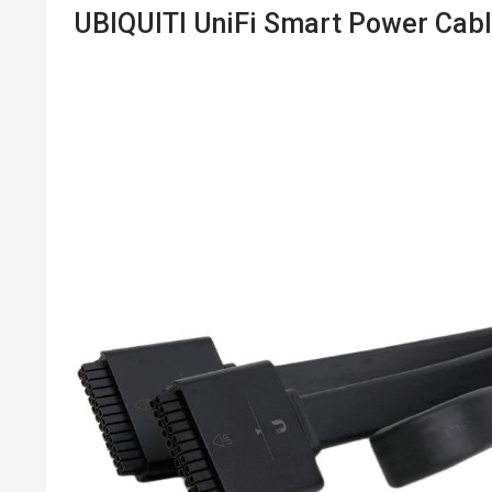
UBIQUITI UniFi Smart Power Cabl