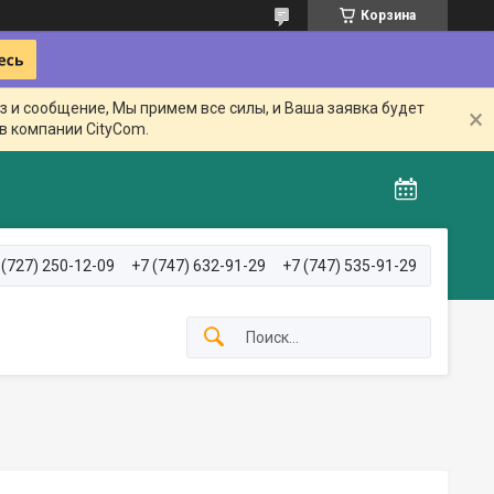
Корзина
з и сообщение, Мы примем все силы, и Ваша заявка будет
в компании CityCom.
 (727) 250-12-09
+7 (747) 632-91-29
+7 (747) 535-91-29