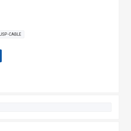
USP-CABLE