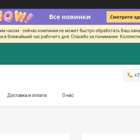
чим часом - сейчас компания не может быстро обработать Ваш зака
а в ближайший час рабочего дня. Спасибо за понимание. Коллекти
+7
Доставка и оплата
О нас