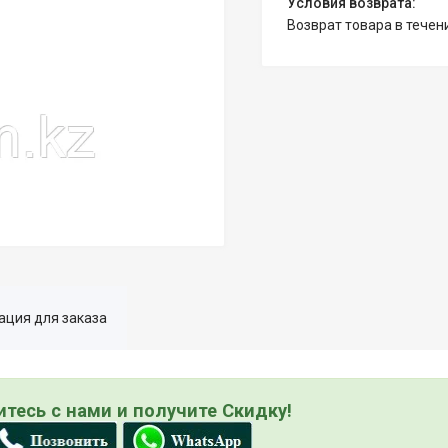
возврат товара в тече
ция для заказа
тесь с нами и получите Скидку!