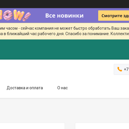
чим часом - сейчас компания не может быстро обработать Ваш зака
а в ближайший час рабочего дня. Спасибо за понимание. Коллекти
+7
Доставка и оплата
О нас