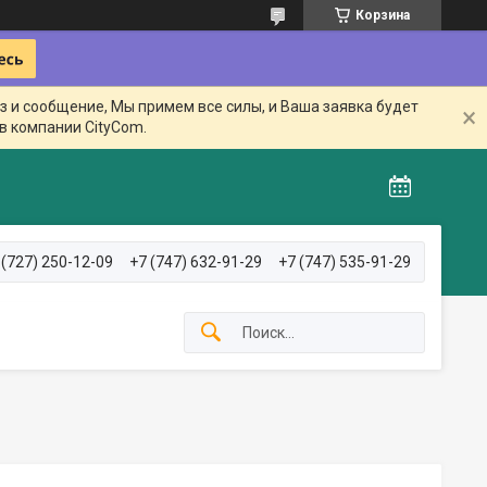
Корзина
з и сообщение, Мы примем все силы, и Ваша заявка будет
в компании CityCom.
 (727) 250-12-09
+7 (747) 632-91-29
+7 (747) 535-91-29