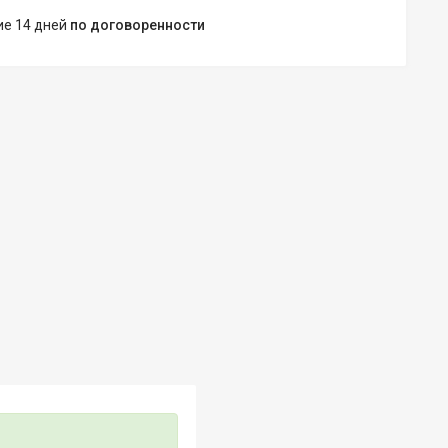
ние 14 дней
по договоренности