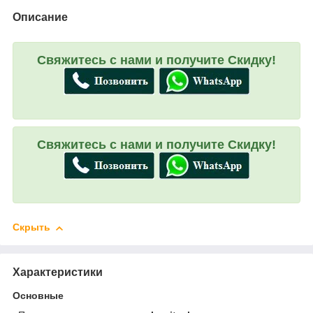
Описание
Свяжитесь с нами и получите Скидку!
Свяжитесь с нами и получите Скидку!
Скрыть
Характеристики
Основные