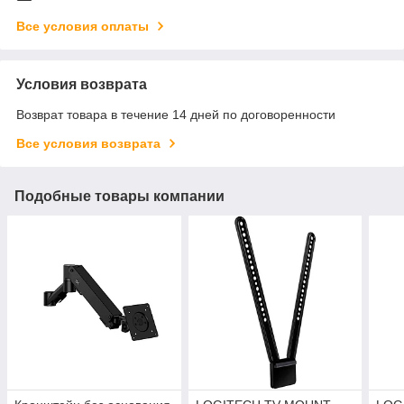
Все условия оплаты
Условия возврата
Возврат товара в течение 14 дней по договоренности
Все условия возврата
Подобные товары компании