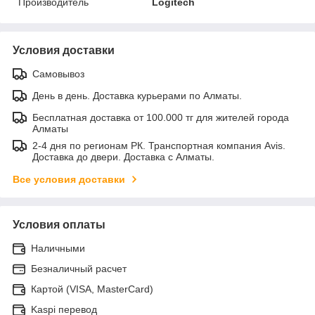
Производитель
Logitech
Условия доставки
Самовывоз
День в день. Доставка курьерами по Алматы.
Бесплатная доставка от 100.000 тг для жителей города
Алматы
2-4 дня по регионам РК. Транспортная компания Avis.
Доставка до двери. Доставка с Алматы.
Все условия доставки
Условия оплаты
Наличными
Безналичный расчет
Картой (VISA, MasterCard)
Kaspi перевод