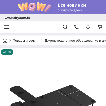
www.citycom.kz
Товары и услуги
Демонстрационное оборудование и ак
–15%