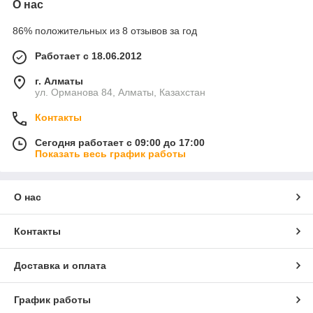
О нас
86% положительных из 8 отзывов за год
Работает с 18.06.2012
г. Алматы
ул. Орманова 84, Алматы, Казахстан
Контакты
Сегодня работает с 09:00 до 17:00
Показать весь график работы
О нас
Контакты
Доставка и оплата
График работы