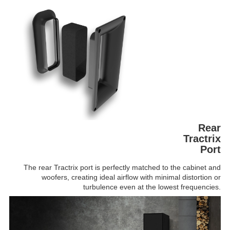
Rear
Tractrix
Port
The rear Tractrix port is perfectly matched to the cabinet and
woofers, creating ideal airflow with minimal distortion or
turbulence even at the lowest frequencies.