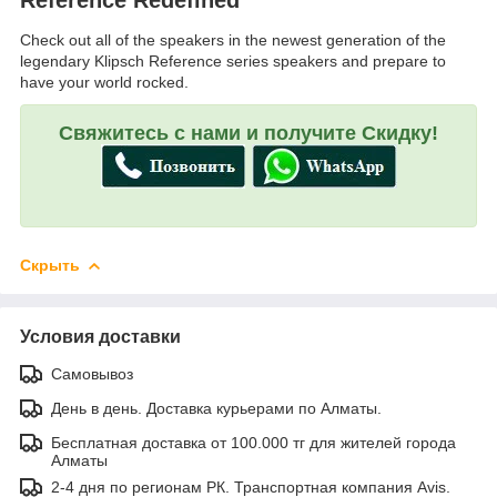
Reference Redefined
Check out all of the speakers in the newest generation of the
legendary Klipsch Reference series speakers and prepare to
have your world rocked.
Свяжитесь с нами и получите Скидку!
Скрыть
Условия доставки
Самовывоз
День в день. Доставка курьерами по Алматы.
Бесплатная доставка от 100.000 тг для жителей города
Алматы
2-4 дня по регионам РК. Транспортная компания Avis.