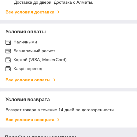
Доставка до двери. Доставка с Алматы.
Все условия доставки
Условия оплаты
Наличными
Безналичный расчет
Картой (VISA, MasterCard)
Kaspi перевод
Все условия оплаты
Условия возврата
Возврат товара в течение 14 дней по договоренности
Все условия возврата