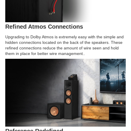
Refined Atmos Connections
Upgrading to Dolby Atmos is extremely easy with the simple and
hidden connections located on the back of the speakers. These
refined connections reduce the amount of wire seen and hold
them in place for better wire management..