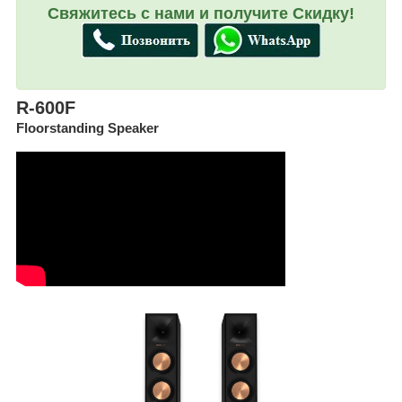
Свяжитесь с нами и получите Скидку!
R-600F
Floorstanding Speaker