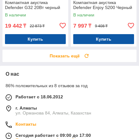
Компактная акустика
Компактная акустика
Defender G32 20Вт черный
Defender Enjoy S200 Черный
В наличии
В наличии
19 442
7 997
₸
₸
22 873 ₸
9 408 ₸
Купить
Купить
Показать ещё
О нас
86% положительных из 8 отзывов за год
Работает с 18.06.2012
г. Алматы
ул. Орманова 84, Алматы, Казахстан
Контакты
Сегодня работает с 09:00 до 17:00