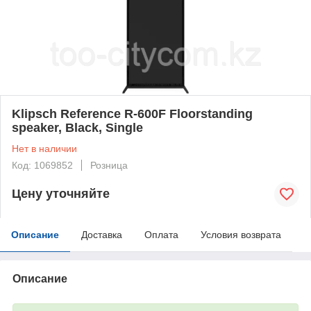
Klipsch Reference R-600F Floorstanding
speaker, Black, Single
Нет в наличии
Код: 1069852
Розница
Цену уточняйте
Описание
Доставка
Оплата
Условия возврата
Описание