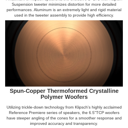
Suspension tweeter minimizes distortion for more detailed
performances. Aluminum is an extremely light and rigid material
used in the tweeter assembly to provide high efficiency.
Spun-Copper Thermoformed Crystalline
Polymer Woofers
Utilizing trickle-down technology from Klipsch's highly acclaimed
Reference Premiere series of speakers, the 6.5"TCP woofers
have steeper angling of the cones for a smoother response and
improved accuracy and transparency.