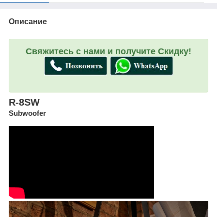
Описание
Свяжитесь с нами и получите Скидку!
R-8SW
Subwoofer