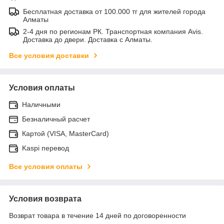
Бесплатная доставка от 100.000 тг для жителей города
Алматы
2-4 дня по регионам РК. Транспортная компания Avis.
Доставка до двери. Доставка с Алматы.
Все условия доставки
Условия оплаты
Наличными
Безналичный расчет
Картой (VISA, MasterCard)
Kaspi перевод
Все условия оплаты
Условия возврата
Возврат товара в течение 14 дней по договоренности