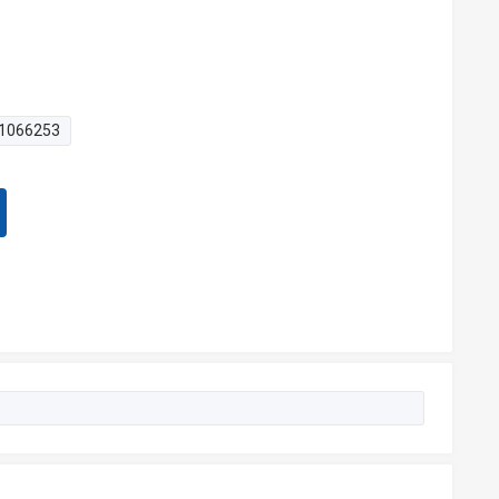
1066253