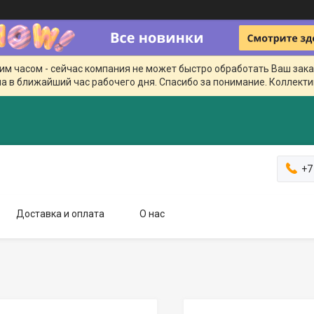
чим часом - сейчас компания не может быстро обработать Ваш зака
а в ближайший час рабочего дня. Спасибо за понимание. Коллекти
+7
Доставка и оплата
О нас