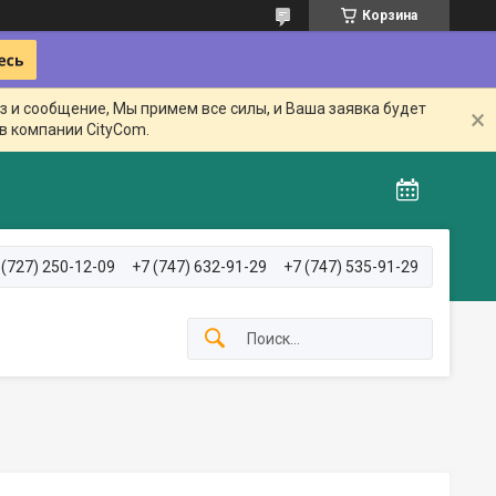
Корзина
з и сообщение, Мы примем все силы, и Ваша заявка будет
в компании CityCom.
 (727) 250-12-09
+7 (747) 632-91-29
+7 (747) 535-91-29