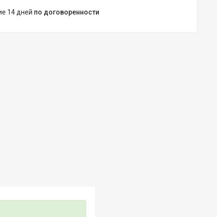
ние 14 дней
по договоренности