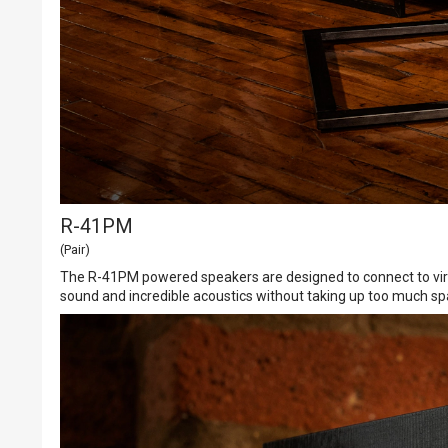
R-41PM
(Pair)
The R-41PM powered speakers are designed to connect to virtu
sound and incredible acoustics without taking up too much sp