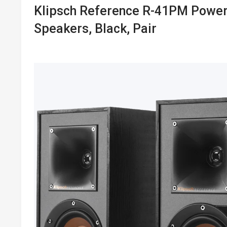
Klipsch Reference R-41PM Power
Speakers, Black, Pair