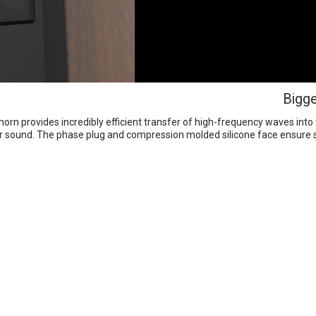
Bigge
horn provides incredibly efficient transfer of high-frequency waves into t
r sound. The phase plug and compression molded silicone face ensure