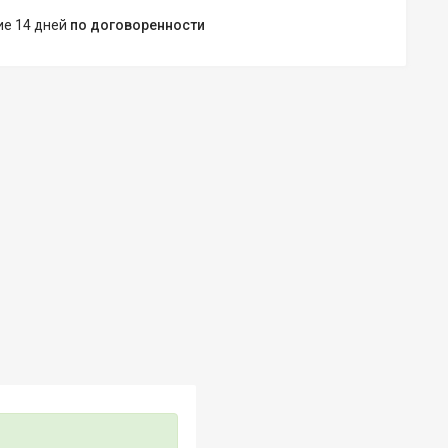
ние 14 дней
по договоренности