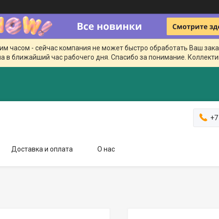
чим часом - сейчас компания не может быстро обработать Ваш зака
а в ближайший час рабочего дня. Спасибо за понимание. Коллекти
+7
Доставка и оплата
О нас