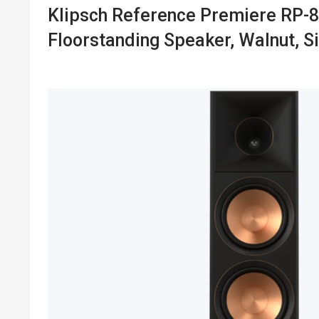
Klipsch Reference Premiere RP-8
Floorstanding Speaker, Walnut, S