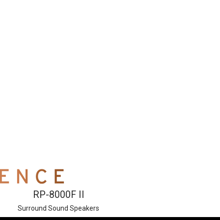
RP-8000F II
Surround Sound Speakers