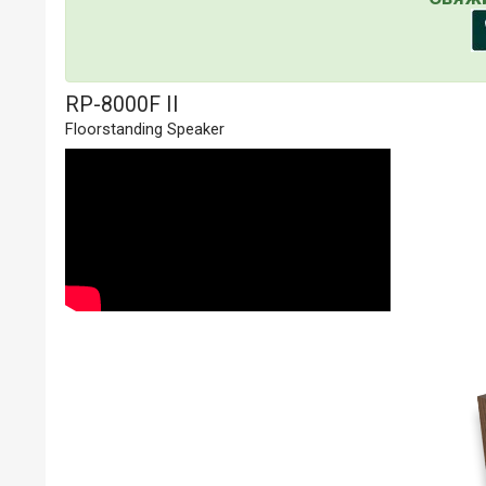
RP-8000F II
Floorstanding Speaker