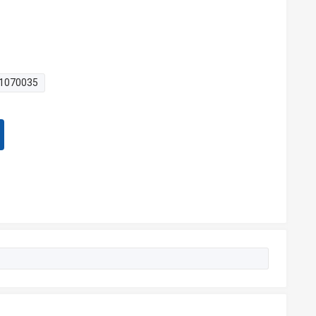
1070035