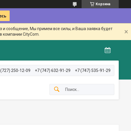
Корзина
з и сообщение, Мы примем все силы, и Ваша заявка будет
в компании CityCom.
 (727) 250-12-09
+7 (747) 632-91-29
+7 (747) 535-91-29